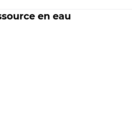
essource en eau