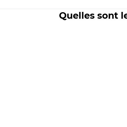
Quelles sont l