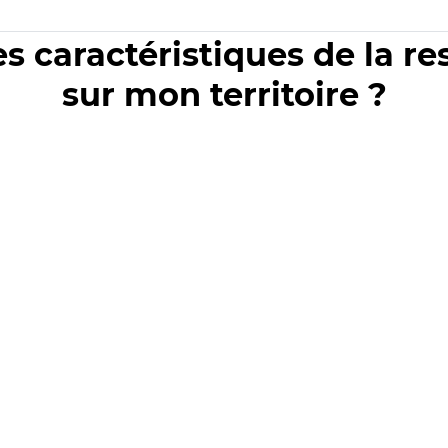
es caractéristiques de la r
sur mon territoire ?