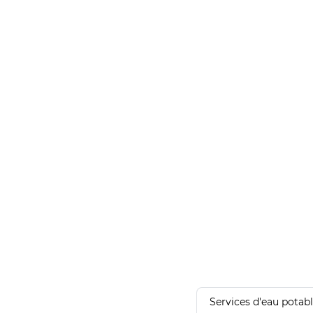
Services d'eau potab