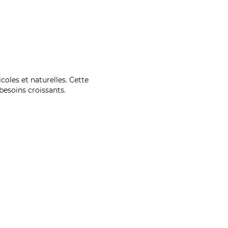
coles et naturelles. Cette
esoins croissants.