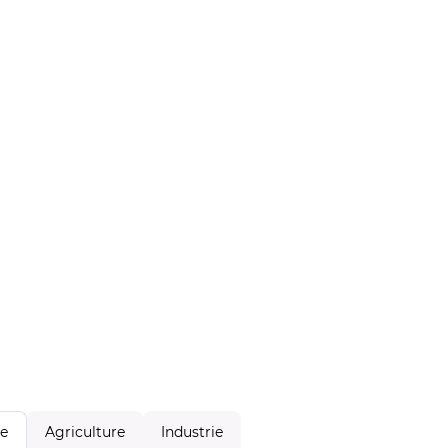
Agriculture
Industrie
le