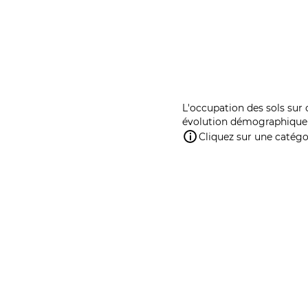
L'occupation des sols sur 
évolution démographique 
Cliquez sur une catégor