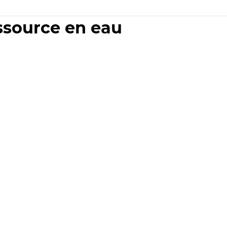
essource en eau