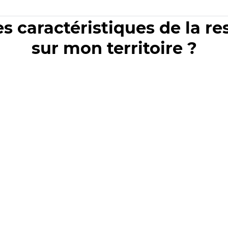
es caractéristiques de la r
sur mon territoire ?