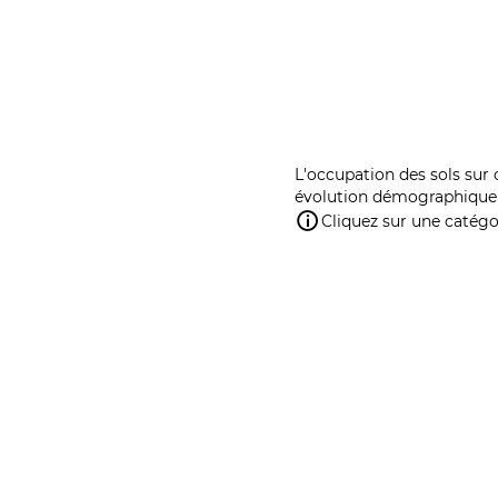
L'occupation des sols sur 
évolution démographique 
Cliquez sur une catégor