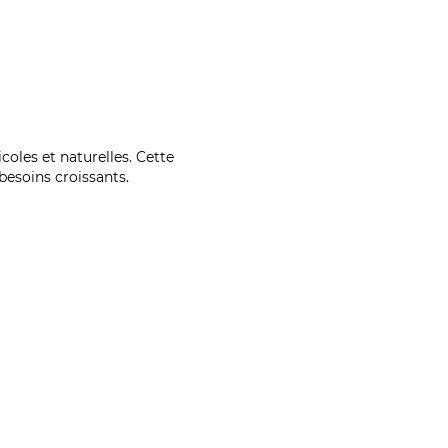
coles et naturelles. Cette
esoins croissants.