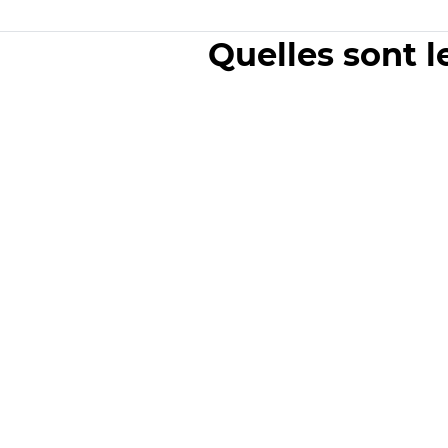
Quelles sont l