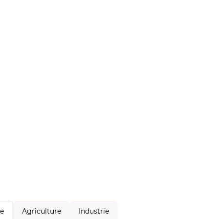
Agriculture
Industrie
le