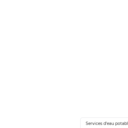
Services d'eau potab