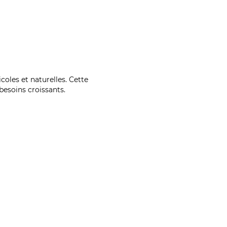
coles et naturelles. Cette
esoins croissants.