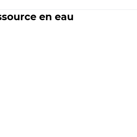
essource en eau