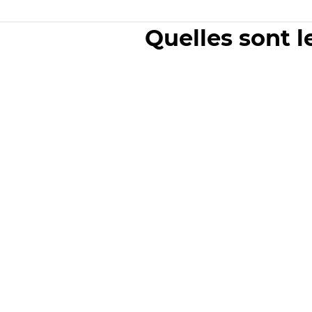
Quelles sont l