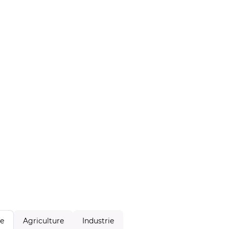
Agriculture
Industrie
le