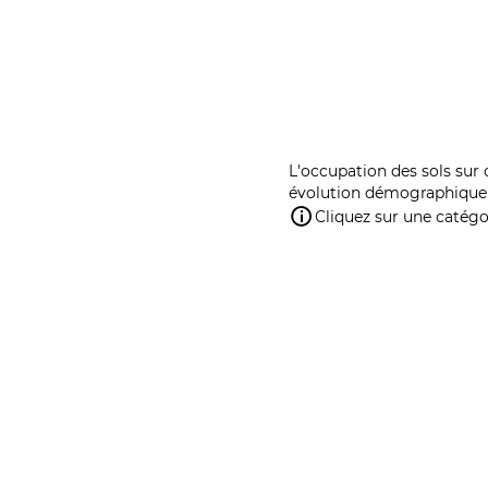
L'occupation des sols sur 
évolution démographique 
Cliquez sur une catégor