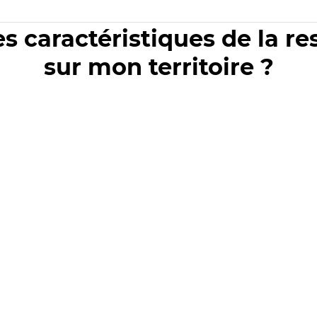
es caractéristiques de la r
sur mon territoire ?