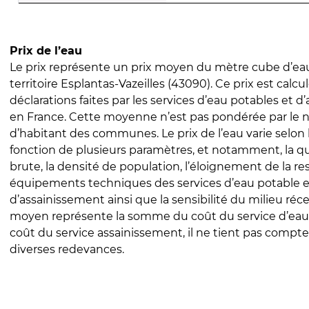
Prix de l’eau
Le prix représente un prix moyen du mètre cube d’eau
territoire Esplantas-Vazeilles (43090). Ce prix est calcul
déclarations faites par les services d’eau potables et 
en France. Cette moyenne n’est pas pondérée par le
d’habitant des communes. Le prix de l’eau varie selon l
fonction de plusieurs paramètres, et notamment, la qua
brute, la densité de population, l’éloignement de la res
équipements techniques des services d’eau potable e
d’assainissement ainsi que la sensibilité du milieu réc
moyen représente la somme du coût du service d’eau
coût du service assainissement, il ne tient pas compte
diverses redevances.