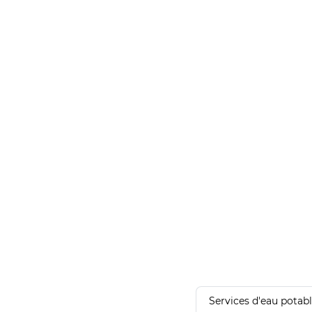
Services d'eau potab