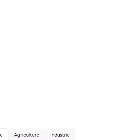
Agriculture
Industrie
le