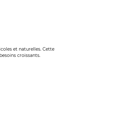
coles et naturelles. Cette
esoins croissants.