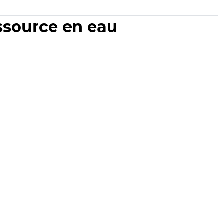
essource en eau