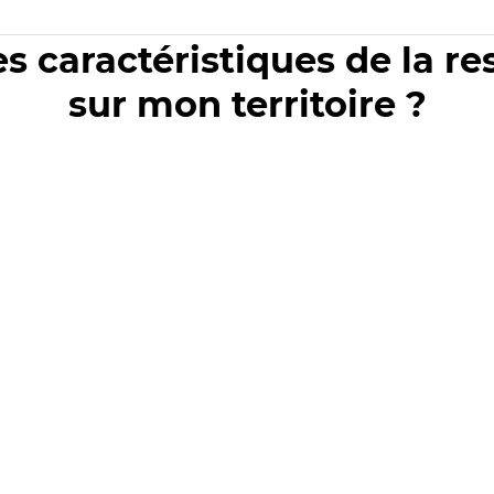
es caractéristiques de la r
sur mon territoire ?