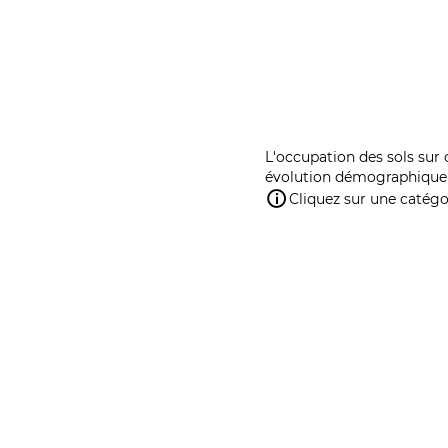
L'occupation des sols sur 
évolution démographique 
Cliquez sur une catégor