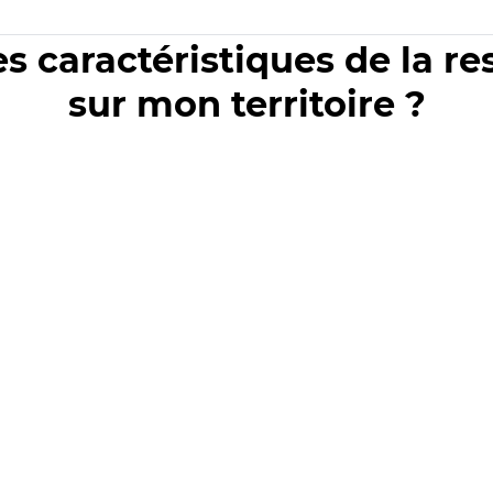
es caractéristiques de la r
sur mon territoire ?