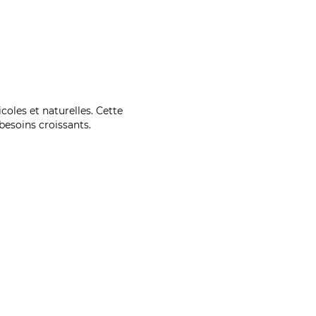
coles et naturelles. Cette
esoins croissants.