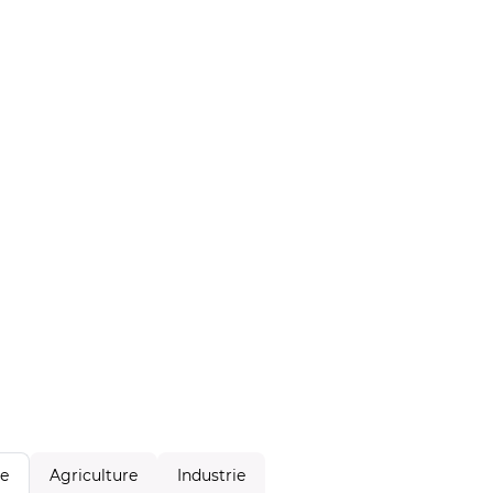
Agriculture
Industrie
le