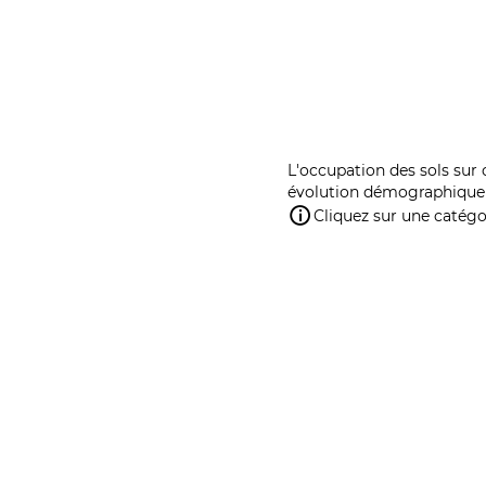
L'occupation des sols sur 
évolution démographique 
Cliquez sur une catégor