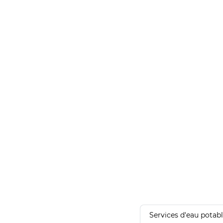
Services d'eau potab