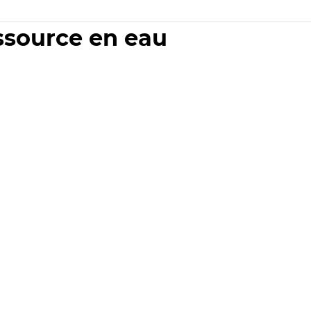
essource en eau