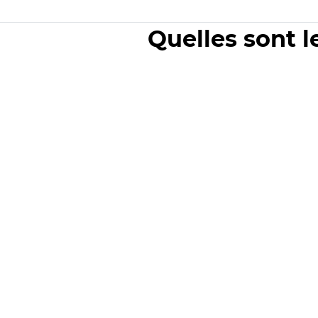
Quelles sont l