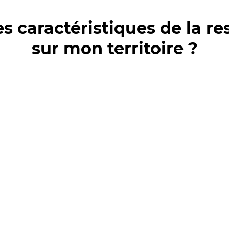
es caractéristiques de la r
sur mon territoire ?