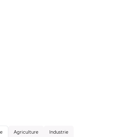
Agriculture
Industrie
le