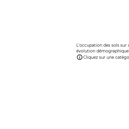
L'occupation des sols sur 
évolution démographique 
Cliquez sur une catégor