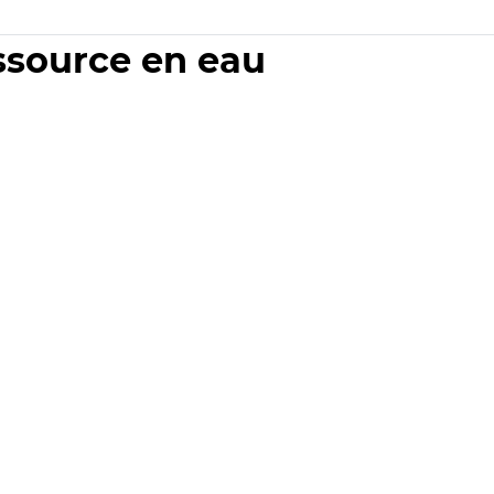
essource en eau