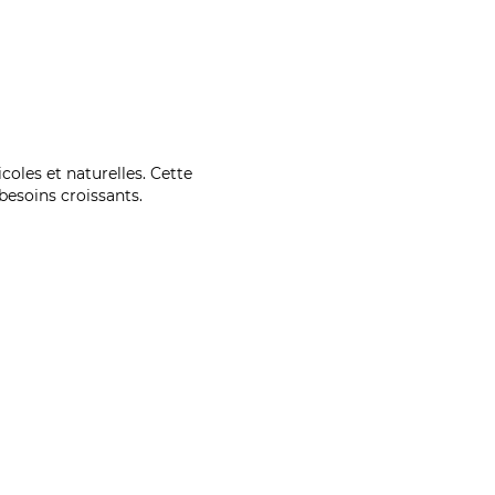
coles et naturelles. Cette
esoins croissants.