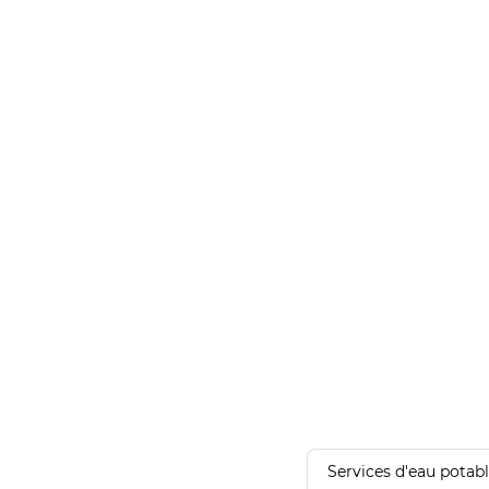
Services d'eau potab