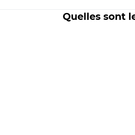
Quelles sont l