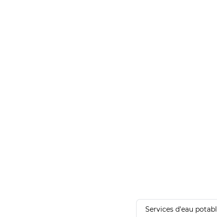
Services d'eau potab