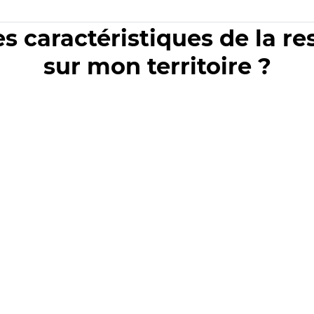
es caractéristiques de la r
sur mon territoire ?