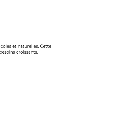
coles et naturelles. Cette
esoins croissants.