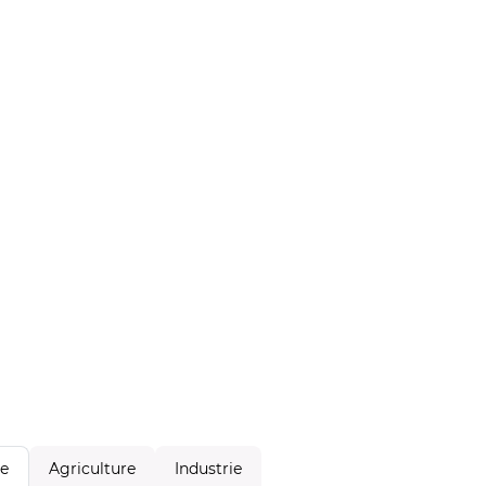
Agriculture
Industrie
le