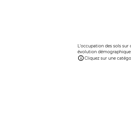
L'occupation des sols sur 
évolution démographique 
Cliquez sur une catégor