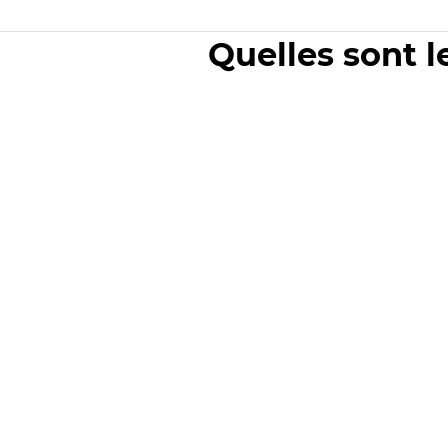
Quelles sont l