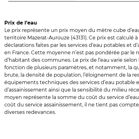
Prix de l’eau
Le prix représente un prix moyen du mètre cube d’eau
territoire Mazerat-Aurouze (43131). Ce prix est calculé à
déclarations faites par les services d’eau potables et 
en France. Cette moyenne n’est pas pondérée par le
d’habitant des communes. Le prix de l’eau varie selon l
fonction de plusieurs paramètres, et notamment, la qua
brute, la densité de population, l’éloignement de la res
équipements techniques des services d’eau potable e
d’assainissement ainsi que la sensibilité du milieu réc
moyen représente la somme du coût du service d’eau
coût du service assainissement, il ne tient pas compte
diverses redevances.