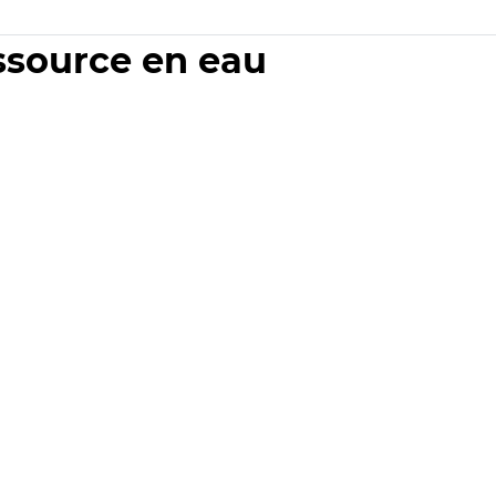
essource en eau