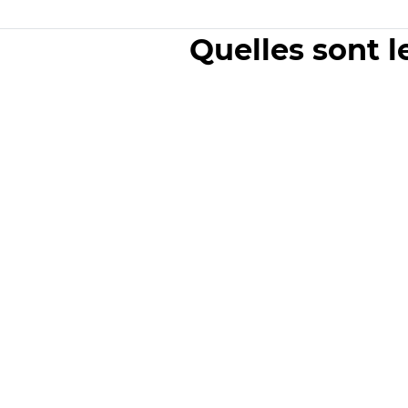
Quelles sont l