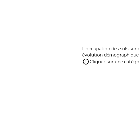
L'occupation des sols sur 
évolution démographique 
Cliquez sur une catégor