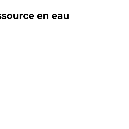
essource en eau