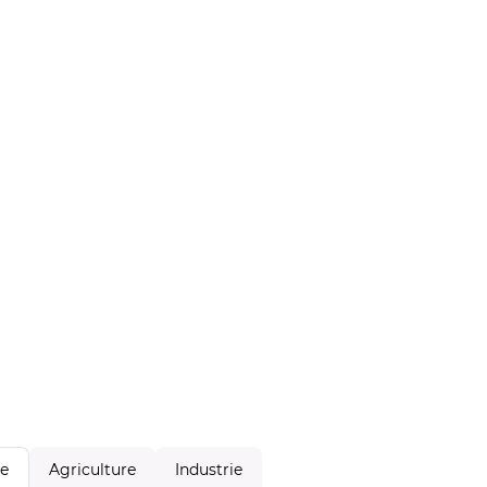
Agriculture
Industrie
le