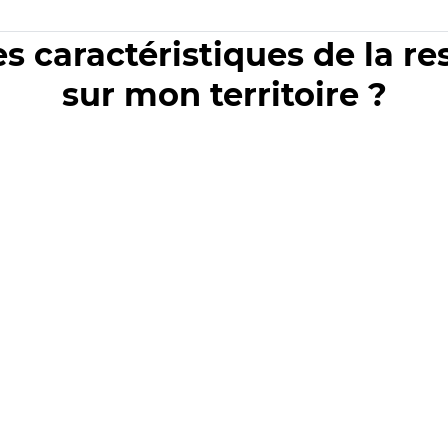
es caractéristiques de la r
sur mon territoire ?