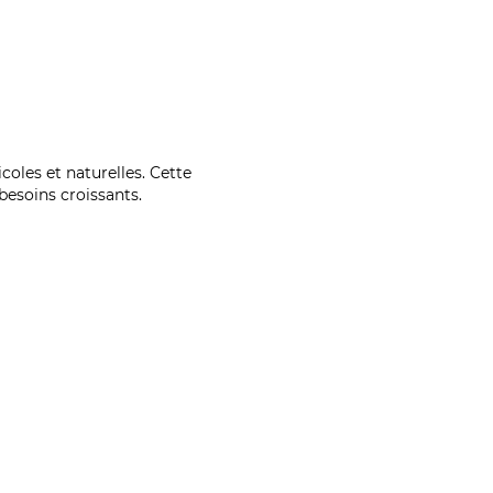
coles et naturelles. Cette
esoins croissants.