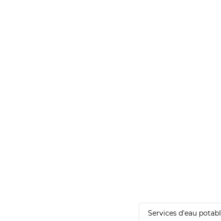
Services d'eau potab