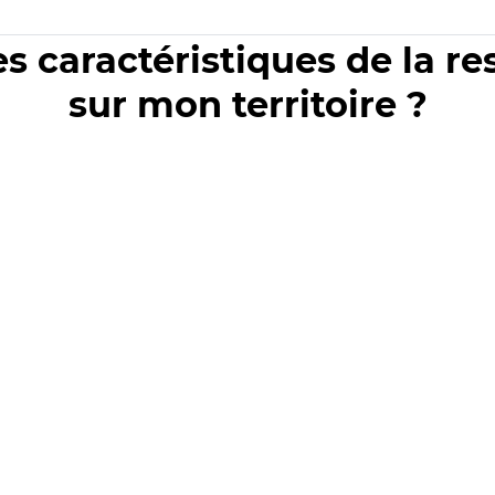
es caractéristiques de la r
sur mon territoire ?