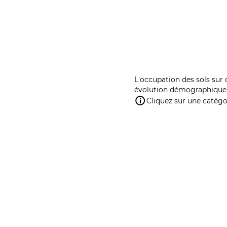
L'occupation des sols sur 
évolution démographique 
Cliquez sur une catégor