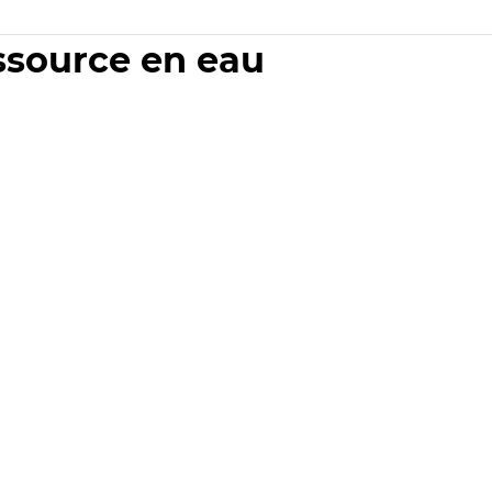
essource en eau