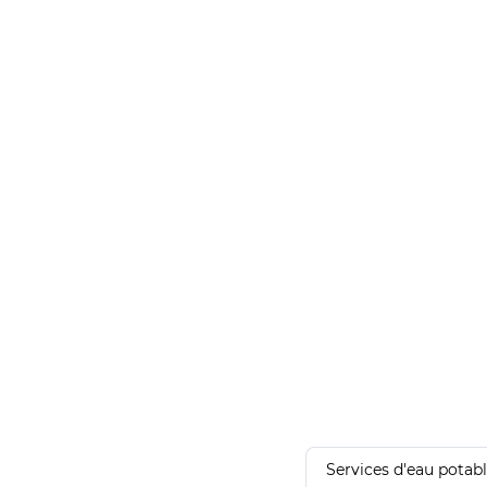
Services d'eau potab