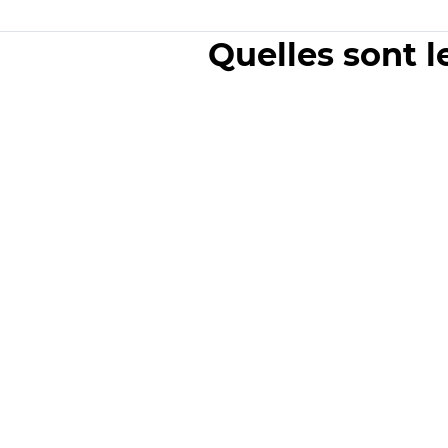
Quelles sont l