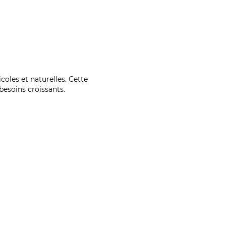
coles et naturelles. Cette
esoins croissants.