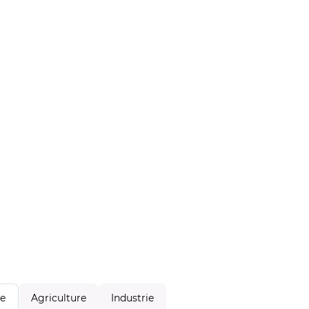
Agriculture
Industrie
le