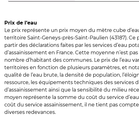
Prix de l’eau
Le prix représente un prix moyen du mètre cube d’eau
territoire Saint-Geneys-près-Saint-Paulien (43187). Ce p
partir des déclarations faites par les services d’eau pot
d’assainissement en France. Cette moyenne n’est pas
nombre d’habitant des communes. Le prix de l’eau vari
territoires en fonction de plusieurs paramètres, et no
qualité de l’eau brute, la densité de population, l’éloi
ressource, les équipements techniques des services d
d’assainissement ainsi que la sensibilité du milieu réc
moyen représente la somme du coût du service d’eau
coût du service assainissement, il ne tient pas compte
diverses redevances.