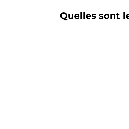
Quelles sont l