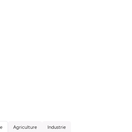
Agriculture
Industrie
le