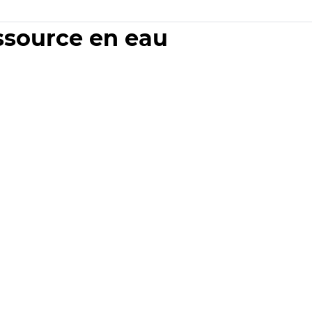
essource en eau