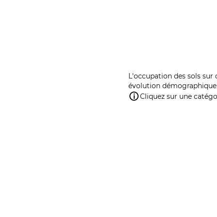
L'occupation des sols sur 
évolution démographique 
Cliquez sur une catégor