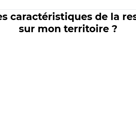
es caractéristiques de la r
sur mon territoire ?