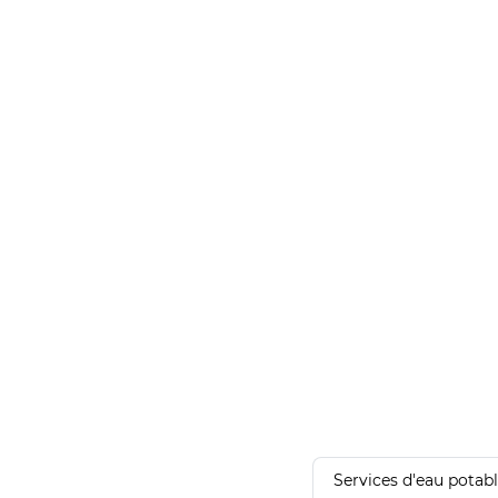
Services d'eau potab