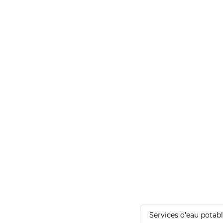
Services d'eau potab