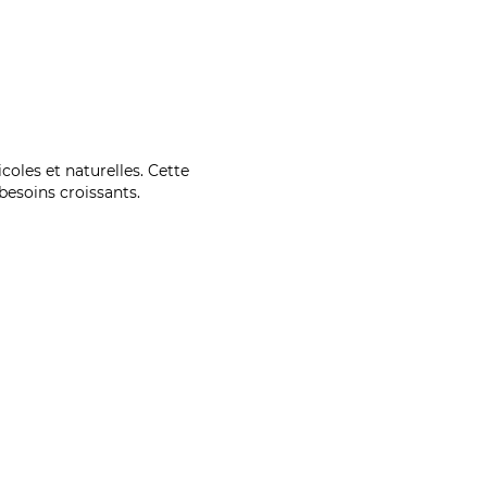
coles et naturelles. Cette
esoins croissants.