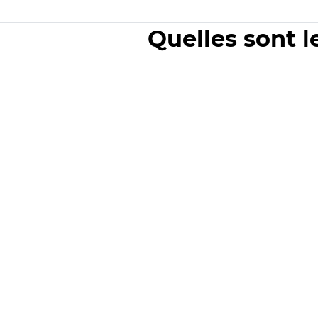
Quelles sont l