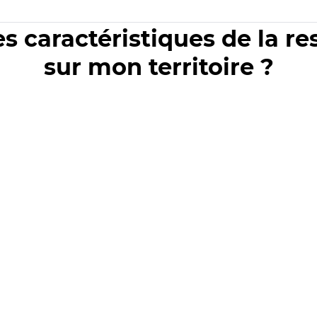
es caractéristiques de la r
sur mon territoire ?