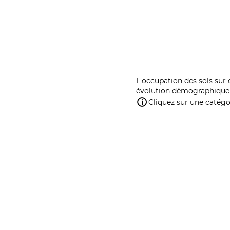
L'occupation des sols sur 
évolution démographique 
Cliquez sur une catégor