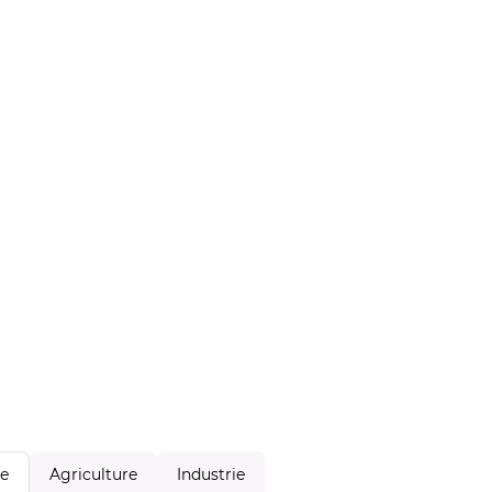
Agriculture
Industrie
le