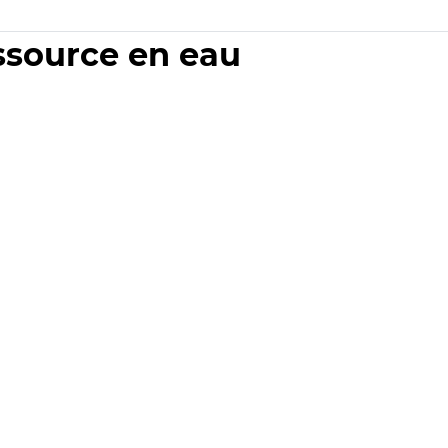
essource en eau