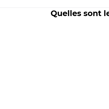
Quelles sont l