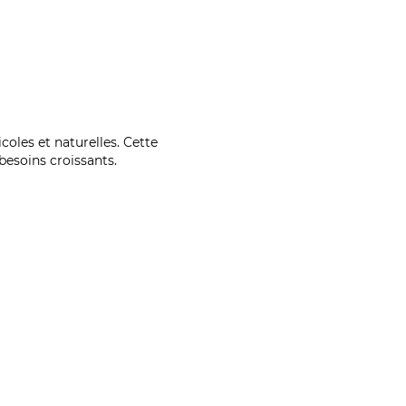
coles et naturelles. Cette
esoins croissants.