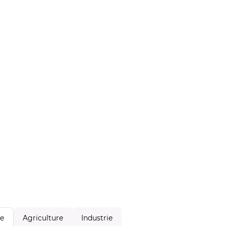
Agriculture
Industrie
le