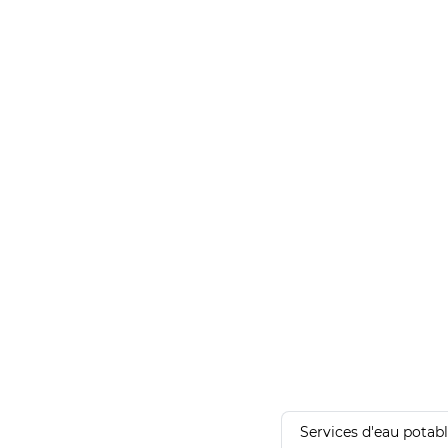
Services d'eau potab