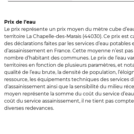
Prix de l’eau
Le prix représente un prix moyen du mètre cube d’eau
territoire La Chapelle-des-Marais (44030). Ce prix est ca
des déclarations faites par les services d’eau potables 
d’assainissement en France. Cette moyenne n’est pas
nombre d’habitant des communes. Le prix de l’eau vari
territoires en fonction de plusieurs paramètres, et no
qualité de l’eau brute, la densité de population, l’éloi
ressource, les équipements techniques des services d
d’assainissement ainsi que la sensibilité du milieu réc
moyen représente la somme du coût du service d’eau
coût du service assainissement, il ne tient pas compte
diverses redevances.