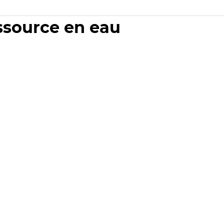
essource en eau