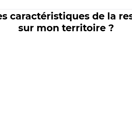
es caractéristiques de la r
sur mon territoire ?