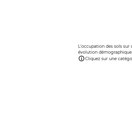
L'occupation des sols sur 
évolution démographique 
Cliquez sur une catégor