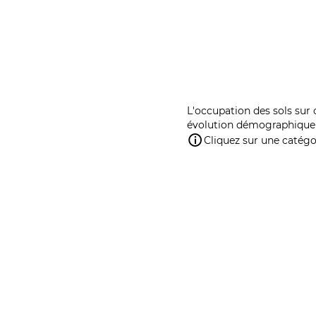
L'occupation des sols sur 
évolution démographique 
Cliquez sur une catégor