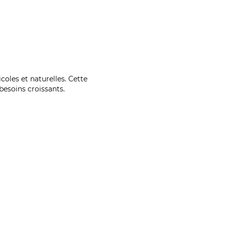
coles et naturelles. Cette
esoins croissants.