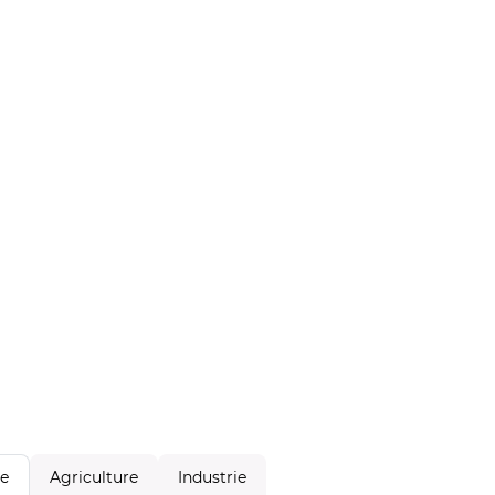
Agriculture
Industrie
le