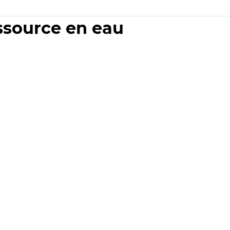
essource en eau