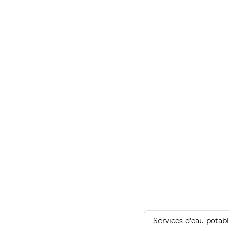
Services d'eau potab