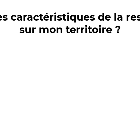
es caractéristiques de la r
sur mon territoire ?