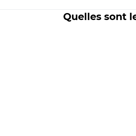
Quelles sont l