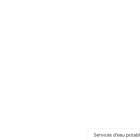
Services d'eau potab