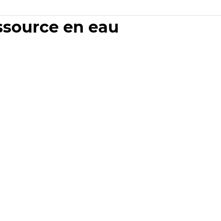
essource en eau