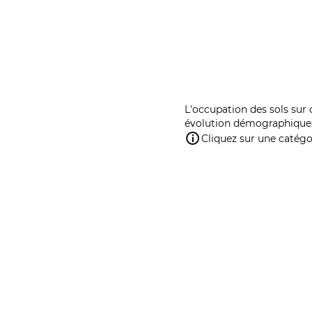
L'occupation des sols sur 
évolution démographique 
Cliquez sur une catégor