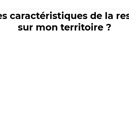
es caractéristiques de la r
sur mon territoire ?