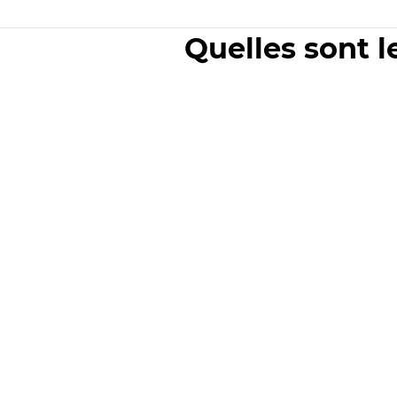
Quelles sont l