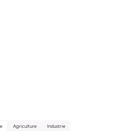
Agriculture
Industrie
le