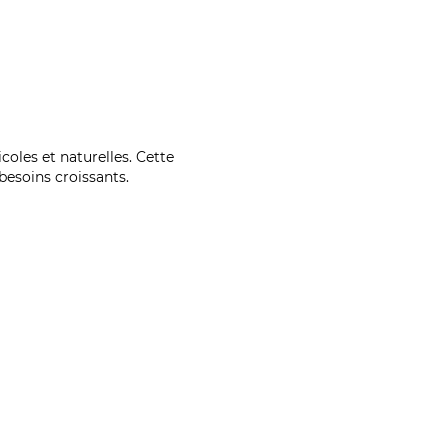
coles et naturelles. Cette
esoins croissants.