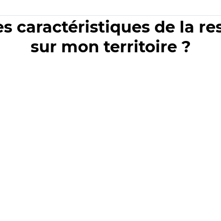
es caractéristiques de la r
sur mon territoire ?