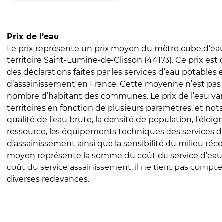
Prix de l’eau
Le prix représente un prix moyen du mètre cube d’eau
territoire Saint-Lumine-de-Clisson (44173). Ce prix est c
des déclarations faites par les services d’eau potables 
d’assainissement en France. Cette moyenne n’est pas
nombre d’habitant des communes. Le prix de l’eau vari
territoires en fonction de plusieurs paramètres, et no
qualité de l’eau brute, la densité de population, l’éloi
ressource, les équipements techniques des services d
d’assainissement ainsi que la sensibilité du milieu réc
moyen représente la somme du coût du service d’eau
coût du service assainissement, il ne tient pas compte
diverses redevances.