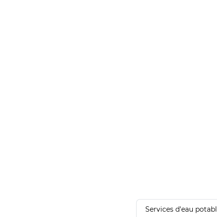
Services d'eau potab