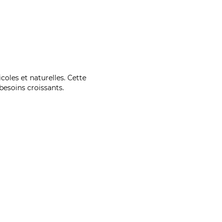
coles et naturelles. Cette
esoins croissants.