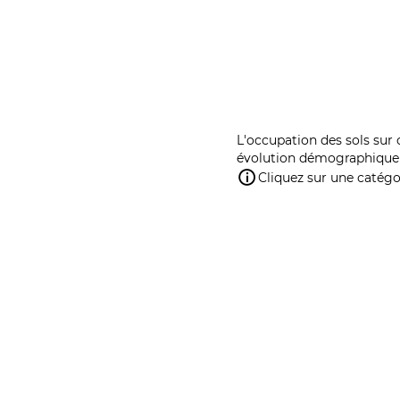
L'occupation des sols sur 
évolution démographique 
Cliquez sur une catégor