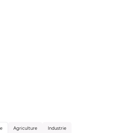
Agriculture
Industrie
le