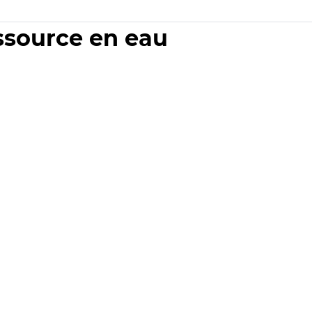
essource en eau