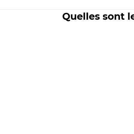
Quelles sont l