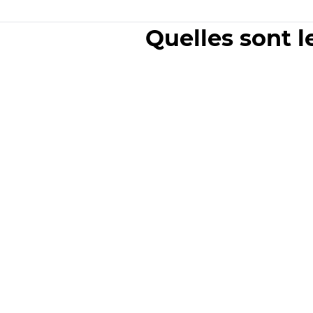
Quelles sont l