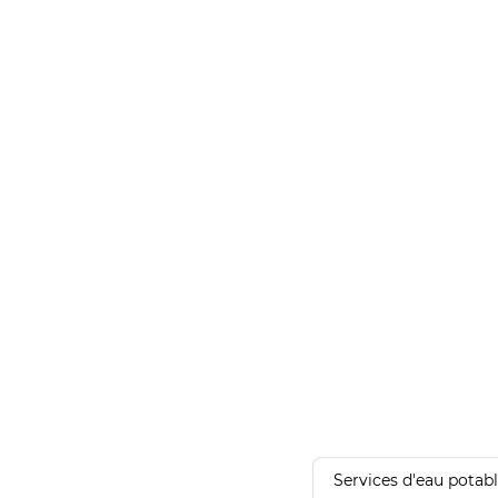
Services d'eau potab