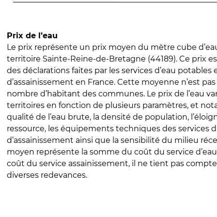
Prix de l’eau
Le prix représente un prix moyen du mètre cube d’eau
territoire Sainte-Reine-de-Bretagne (44189). Ce prix est
des déclarations faites par les services d’eau potables 
d’assainissement en France. Cette moyenne n’est pas
nombre d’habitant des communes. Le prix de l’eau vari
territoires en fonction de plusieurs paramètres, et no
qualité de l’eau brute, la densité de population, l’éloi
ressource, les équipements techniques des services d
d’assainissement ainsi que la sensibilité du milieu réc
moyen représente la somme du coût du service d’eau
coût du service assainissement, il ne tient pas compte
diverses redevances.