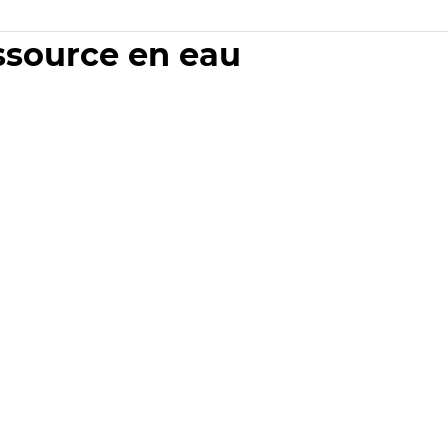
essource en eau