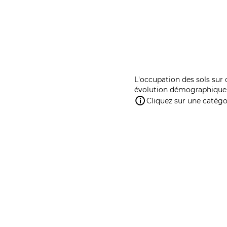
L'occupation des sols sur 
évolution démographique 
Cliquez sur une catégor