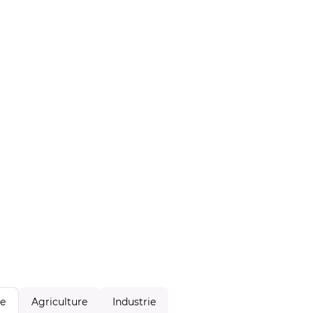
Agriculture
Industrie
le