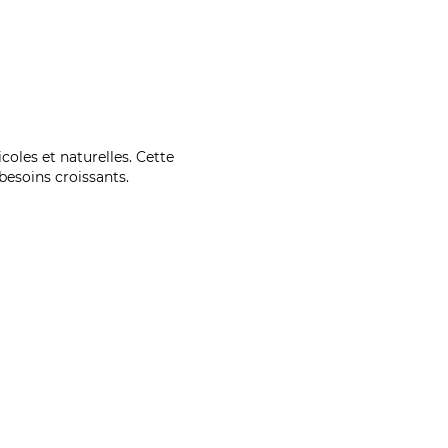
coles et naturelles. Cette
esoins croissants.