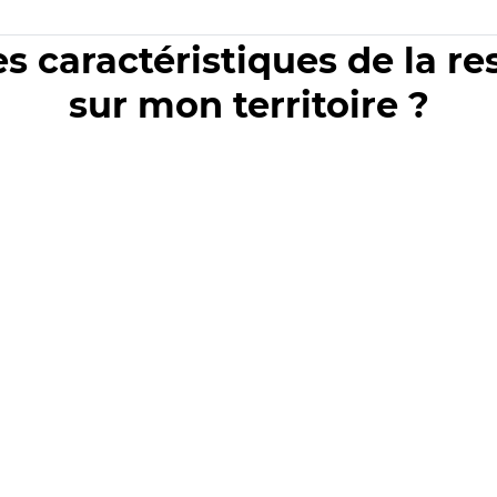
es caractéristiques de la r
sur mon territoire ?