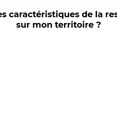
es caractéristiques de la r
sur mon territoire ?