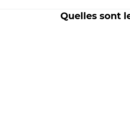
Quelles sont l