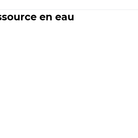
essource en eau