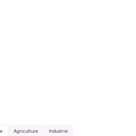
Agriculture
Industrie
le