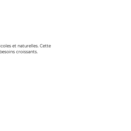
coles et naturelles. Cette
esoins croissants.