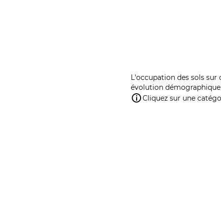
L'occupation des sols sur 
évolution démographique 
Cliquez sur une catégor