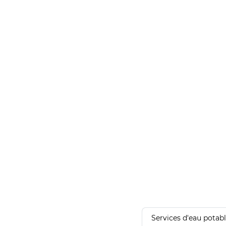
Services d'eau potab