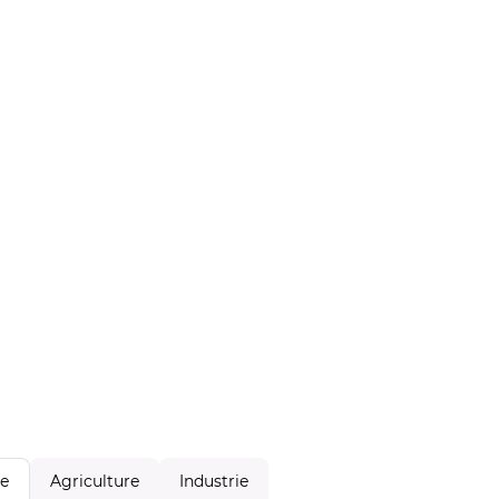
Agriculture
Industrie
le