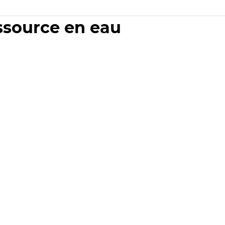
essource en eau