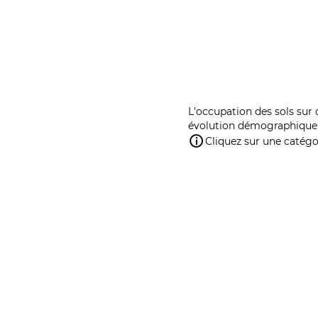
L'occupation des sols sur 
évolution démographique 
Cliquez sur une catégor