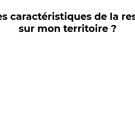
es caractéristiques de la r
sur mon territoire ?