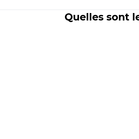
Quelles sont l