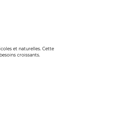
coles et naturelles. Cette
esoins croissants.