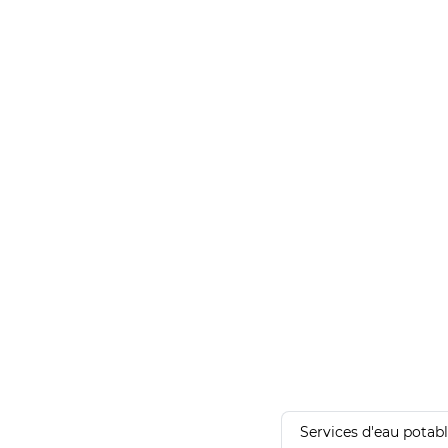
Services d'eau potab