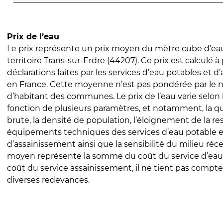
Prix de l’eau
Le prix représente un prix moyen du mètre cube d’eau
territoire Trans-sur-Erdre (44207). Ce prix est calculé à 
déclarations faites par les services d’eau potables et 
en France. Cette moyenne n’est pas pondérée par le
d’habitant des communes. Le prix de l’eau varie selon l
fonction de plusieurs paramètres, et notamment, la qua
brute, la densité de population, l’éloignement de la res
équipements techniques des services d’eau potable e
d’assainissement ainsi que la sensibilité du milieu réc
moyen représente la somme du coût du service d’eau
coût du service assainissement, il ne tient pas compte
diverses redevances.