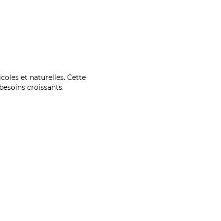
coles et naturelles. Cette
esoins croissants.