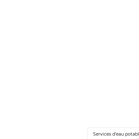
Services d'eau potab