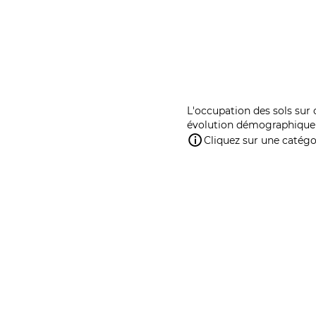
L'occupation des sols sur 
évolution démographique 
Cliquez sur une catégor