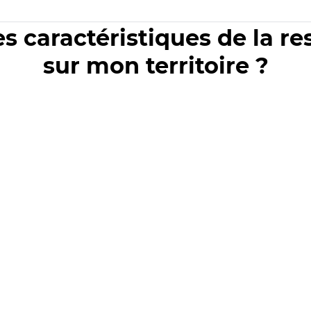
es caractéristiques de la r
sur mon territoire ?