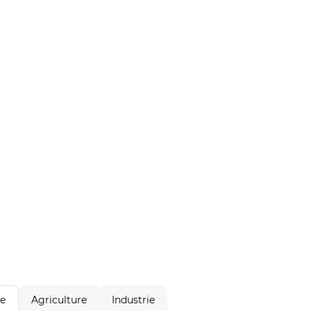
Agriculture
Industrie
le