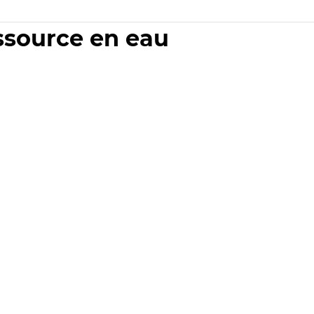
essource en eau