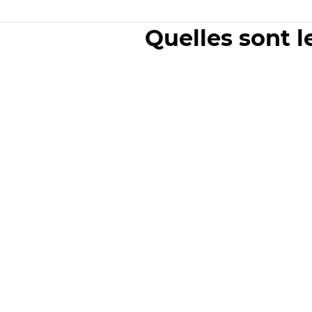
Quelles sont l