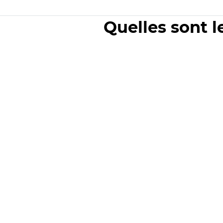
Quelles sont l