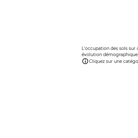
L'occupation des sols sur 
évolution démographique 
Cliquez sur une catégor