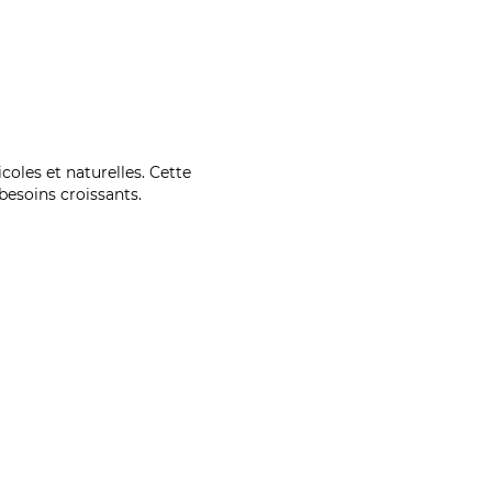
coles et naturelles. Cette
esoins croissants.