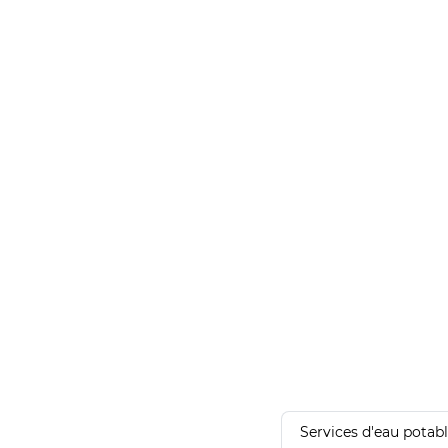
Services d'eau potab