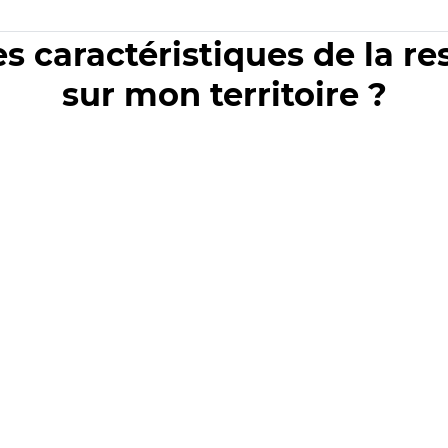
es caractéristiques de la r
sur mon territoire ?