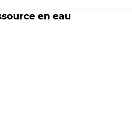
essource en eau