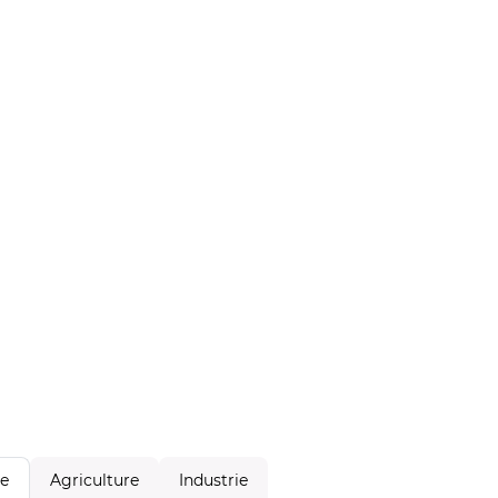
Agriculture
Industrie
le