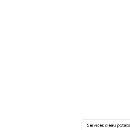
Services d'eau potab