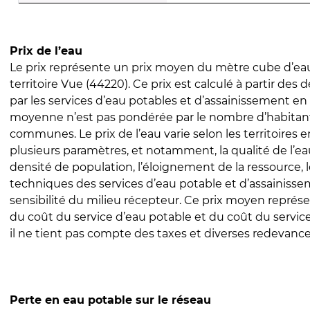
Prix de l’eau
Le prix représente un prix moyen du mètre cube d’eau
territoire Vue (44220). Ce prix est calculé à partir des d
par les services d’eau potables et d’assainissement en
moyenne n’est pas pondérée par le nombre d’habitan
communes. Le prix de l’eau varie selon les territoires 
plusieurs paramètres, et notamment, la qualité de l’eau
densité de population, l’éloignement de la ressource,
techniques des services d’eau potable et d’assainisse
sensibilité du milieu récepteur. Ce prix moyen repré
du coût du service d’eau potable et du coût du servic
il ne tient pas compte des taxes et diverses redevance
Perte en eau potable sur le réseau