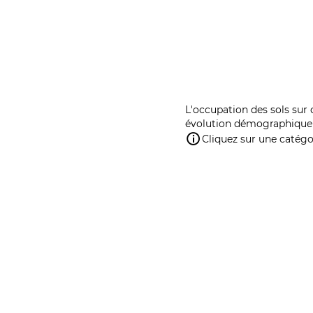
L'occupation des sols sur 
évolution démographique 
Cliquez sur une catégor