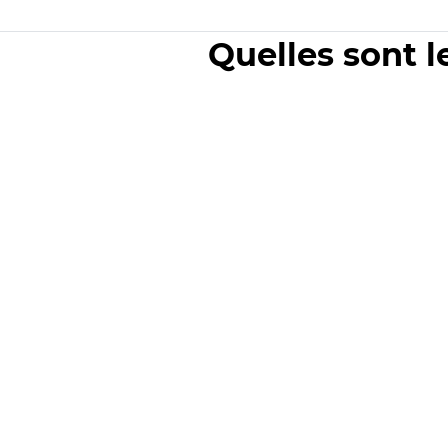
Quelles sont l