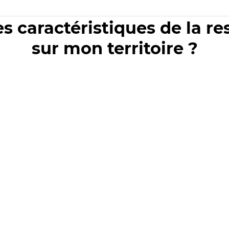
es caractéristiques de la r
sur mon territoire ?