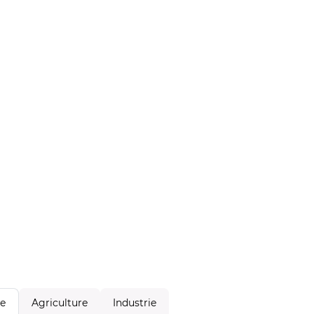
Agriculture
Industrie
le