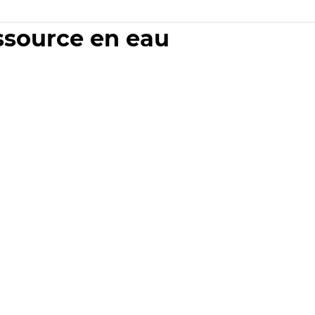
essource en eau