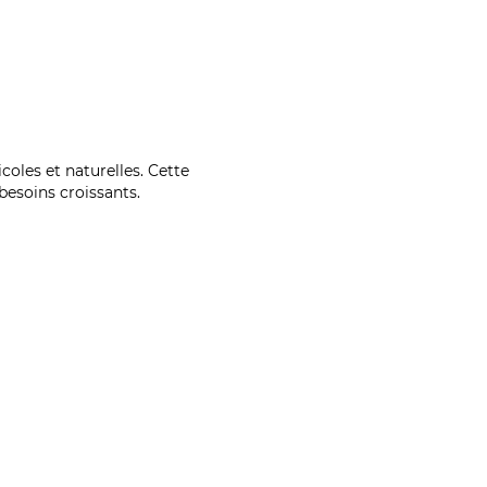
coles et naturelles. Cette
esoins croissants.