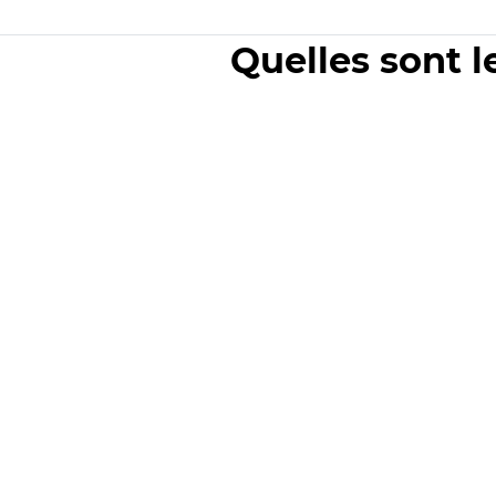
Quelles sont l