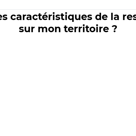
es caractéristiques de la r
sur mon territoire ?