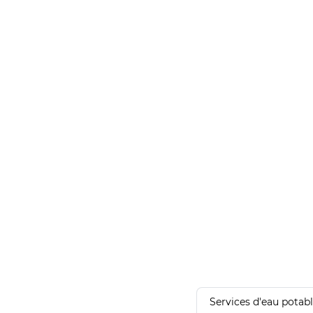
Services d'eau potab