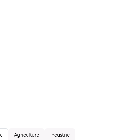
Agriculture
Industrie
le