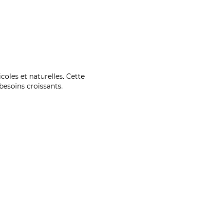
coles et naturelles. Cette
esoins croissants.