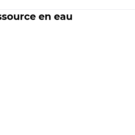
essource en eau