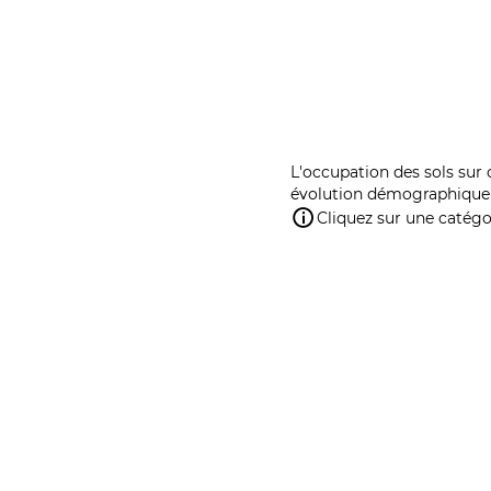
L'occupation des sols sur 
évolution démographique 
Cliquez sur une catégor