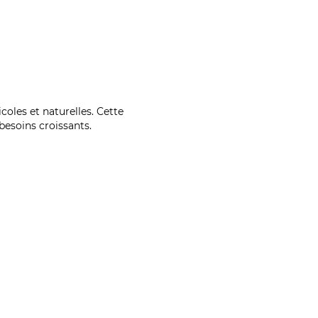
coles et naturelles. Cette
esoins croissants.