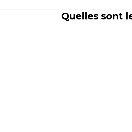
Quelles sont l