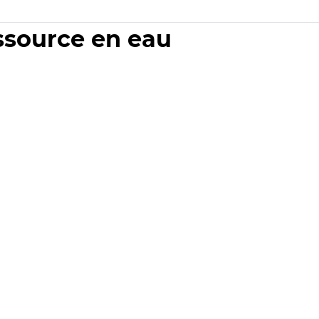
essource en eau