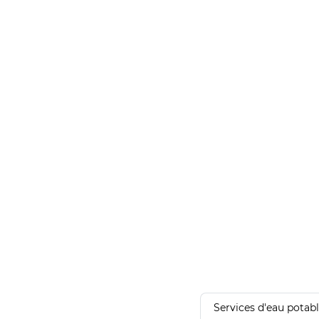
Services d'eau potab