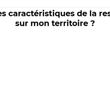
es caractéristiques de la r
sur mon territoire ?