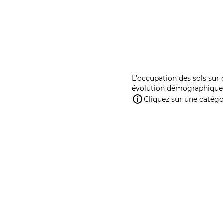
L'occupation des sols sur 
évolution démographique 
Cliquez sur une catégor