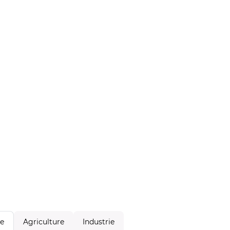
Agriculture
Industrie
le