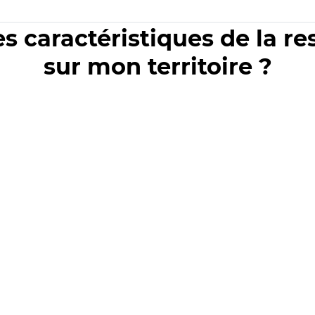
es caractéristiques de la r
sur mon territoire ?