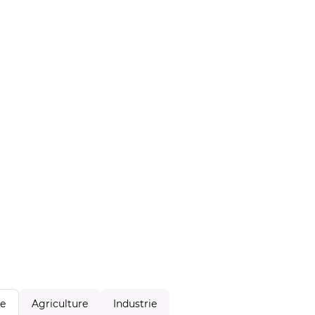
Agriculture
Industrie
le