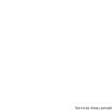
Services d'eau potab