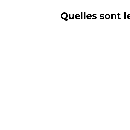
Quelles sont l