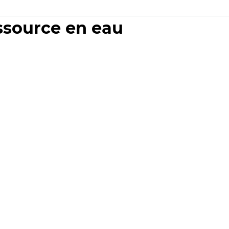
essource en eau