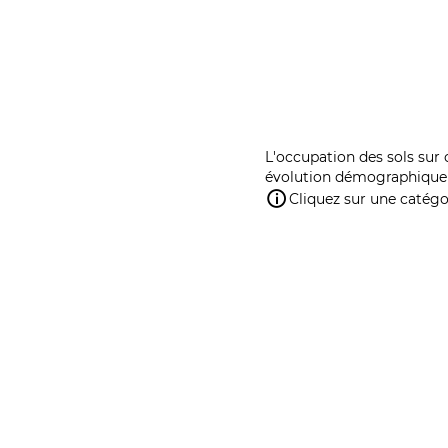
L'occupation des sols sur 
évolution démographique 
Cliquez sur une catégor