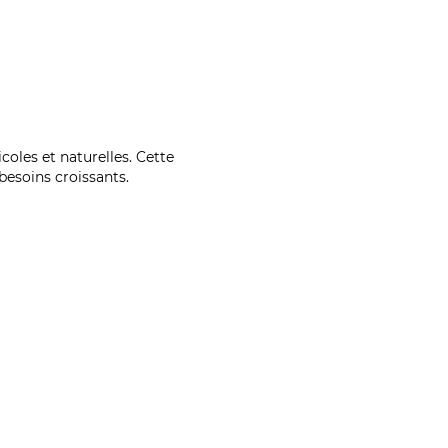
coles et naturelles. Cette
esoins croissants.