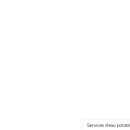
Services d'eau potab