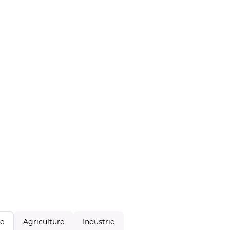
Agriculture
Industrie
le