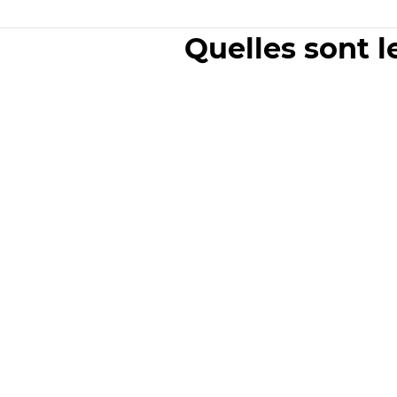
Quelles sont l