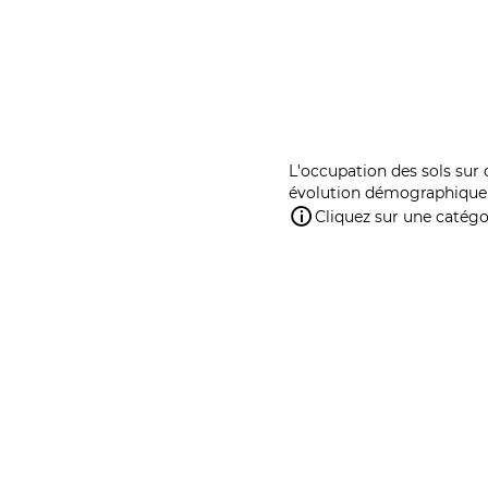
L'occupation des sols sur 
évolution démographique 
Cliquez sur une catégor