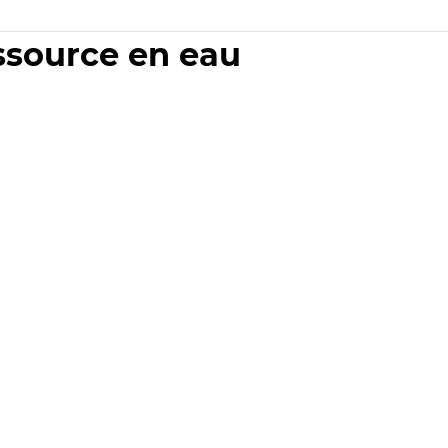
essource en eau