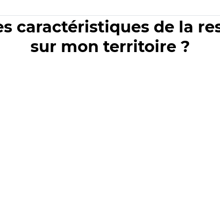
es caractéristiques de la r
sur mon territoire ?