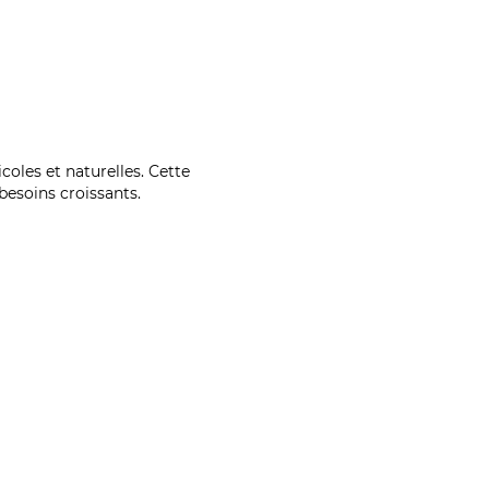
coles et naturelles. Cette
esoins croissants.