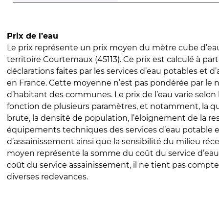
Prix de l’eau
Le prix représente un prix moyen du mètre cube d’eau
territoire Courtemaux (45113). Ce prix est calculé à part
déclarations faites par les services d’eau potables et 
en France. Cette moyenne n’est pas pondérée par le
d’habitant des communes. Le prix de l’eau varie selon l
fonction de plusieurs paramètres, et notamment, la qua
brute, la densité de population, l’éloignement de la res
équipements techniques des services d’eau potable e
d’assainissement ainsi que la sensibilité du milieu réc
moyen représente la somme du coût du service d’eau
coût du service assainissement, il ne tient pas compte
diverses redevances.