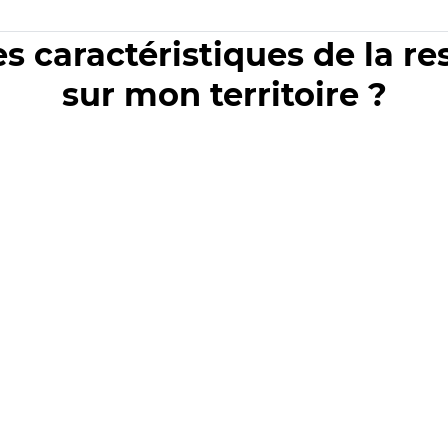
es caractéristiques de la r
sur mon territoire ?