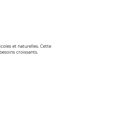
coles et naturelles. Cette
esoins croissants.