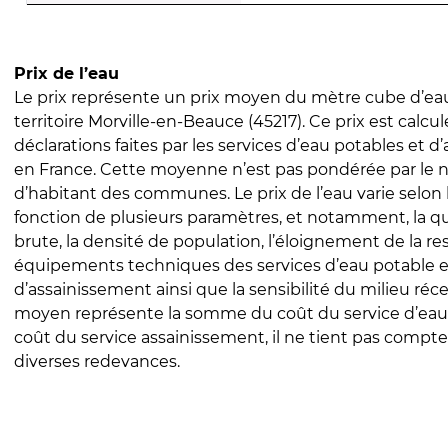
Prix de l’eau
Le prix représente un prix moyen du mètre cube d’eau
territoire Morville-en-Beauce (45217). Ce prix est calcul
déclarations faites par les services d’eau potables et 
en France. Cette moyenne n’est pas pondérée par le
d’habitant des communes. Le prix de l’eau varie selon l
fonction de plusieurs paramètres, et notamment, la qua
brute, la densité de population, l’éloignement de la res
équipements techniques des services d’eau potable e
d’assainissement ainsi que la sensibilité du milieu réc
moyen représente la somme du coût du service d’eau
coût du service assainissement, il ne tient pas compte
diverses redevances.