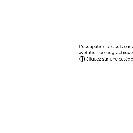
L'occupation des sols sur 
évolution démographique 
Cliquez sur une catégor