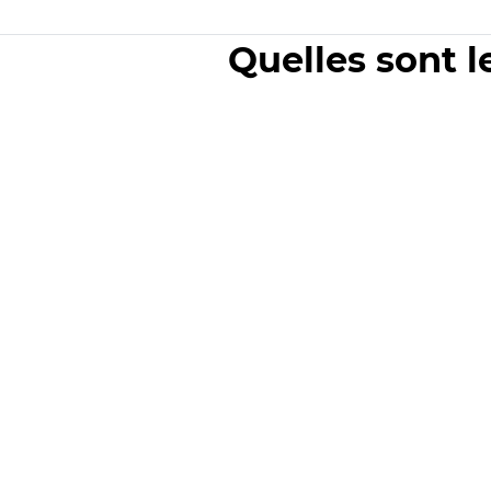
Quelles sont l