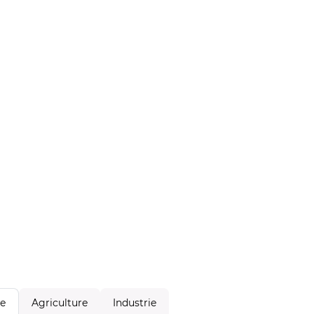
Agriculture
Industrie
le