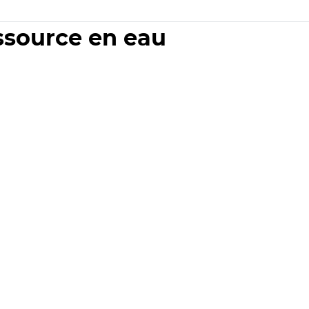
essource en eau