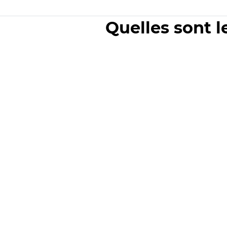
Quelles sont l