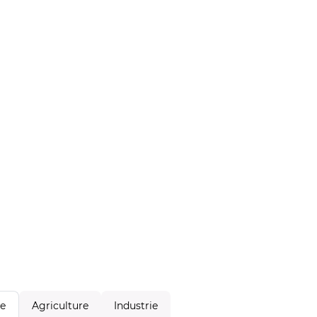
Agriculture
Industrie
le