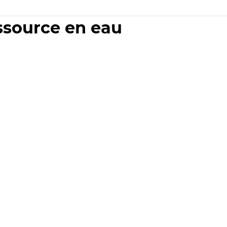
essource en eau