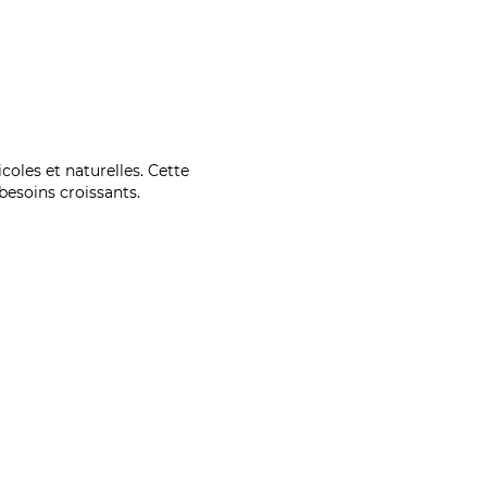
coles et naturelles. Cette
esoins croissants.