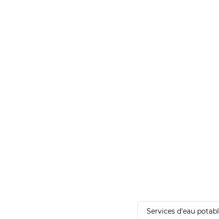
Services d'eau potab