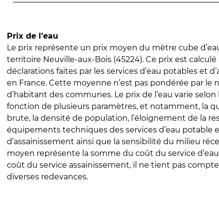
Prix de l’eau
Le prix représente un prix moyen du mètre cube d’eau
territoire Neuville-aux-Bois (45224). Ce prix est calculé 
déclarations faites par les services d’eau potables et 
en France. Cette moyenne n’est pas pondérée par le
d’habitant des communes. Le prix de l’eau varie selon l
fonction de plusieurs paramètres, et notamment, la qua
brute, la densité de population, l’éloignement de la res
équipements techniques des services d’eau potable e
d’assainissement ainsi que la sensibilité du milieu réc
moyen représente la somme du coût du service d’eau
coût du service assainissement, il ne tient pas compte
diverses redevances.