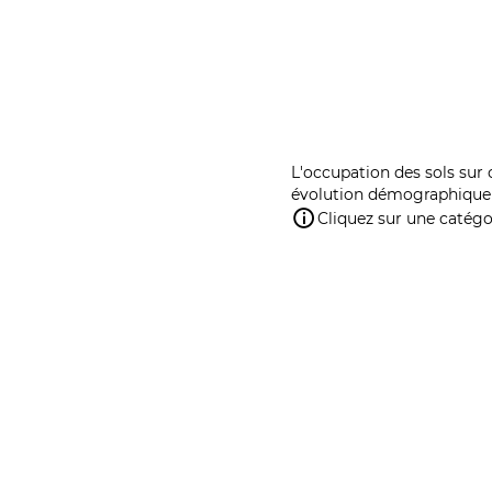
L'occupation des sols sur 
évolution démographique 
Cliquez sur une catégor