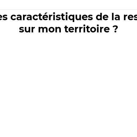
es caractéristiques de la r
sur mon territoire ?