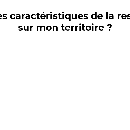
es caractéristiques de la r
sur mon territoire ?