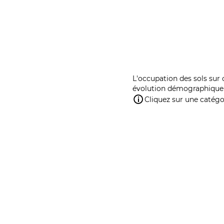
L'occupation des sols sur 
évolution démographique 
Cliquez sur une catégor