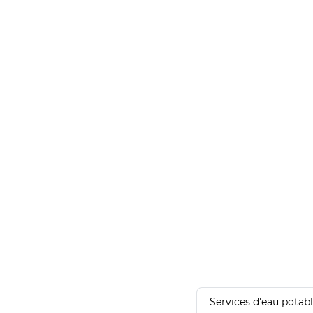
Services d'eau potab