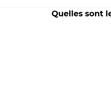
Quelles sont l