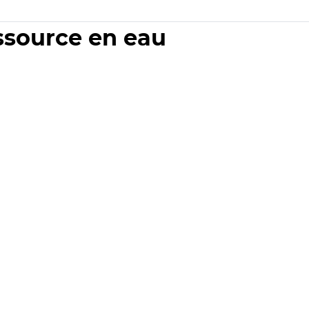
essource en eau