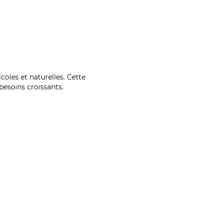
coles et naturelles. Cette
esoins croissants.