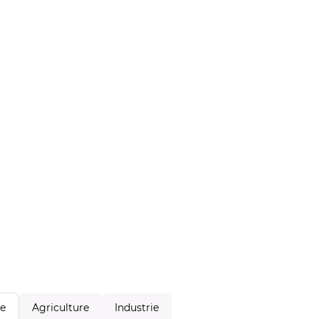
Agriculture
Industrie
le