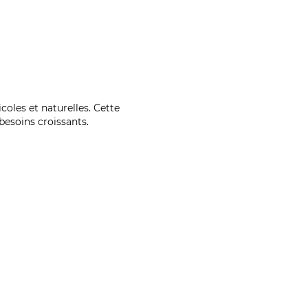
coles et naturelles. Cette
esoins croissants.