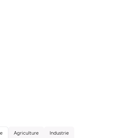
Agriculture
Industrie
le