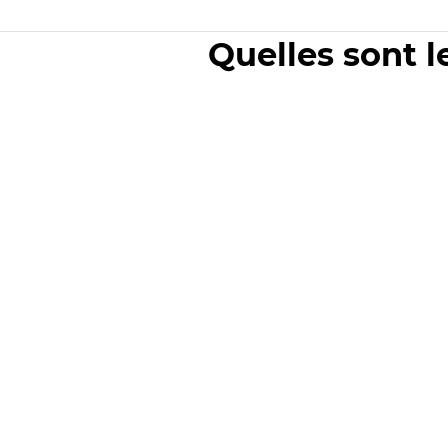
Quelles sont l