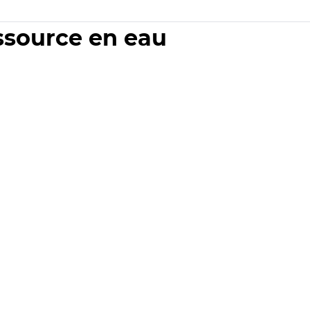
essource en eau