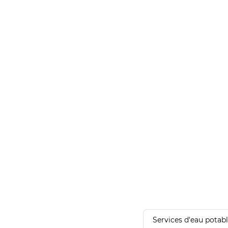
Services d'eau potab