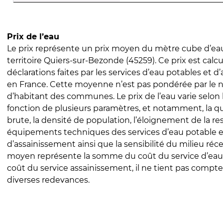
Prix de l’eau
Le prix représente un prix moyen du mètre cube d’eau
territoire Quiers-sur-Bezonde (45259). Ce prix est calcu
déclarations faites par les services d’eau potables et 
en France. Cette moyenne n’est pas pondérée par le
d’habitant des communes. Le prix de l’eau varie selon l
fonction de plusieurs paramètres, et notamment, la qua
brute, la densité de population, l’éloignement de la res
équipements techniques des services d’eau potable e
d’assainissement ainsi que la sensibilité du milieu réc
moyen représente la somme du coût du service d’eau
coût du service assainissement, il ne tient pas compte
diverses redevances.