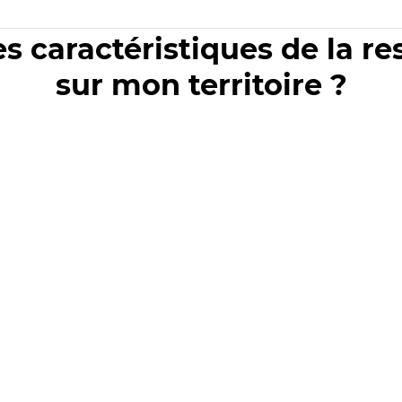
es caractéristiques de la r
sur mon territoire ?