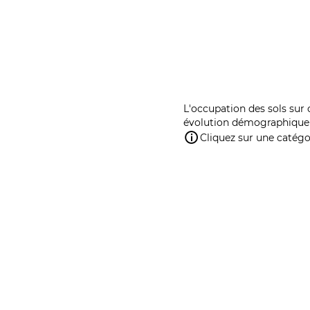
L'occupation des sols sur 
évolution démographique 
Cliquez sur une catégor