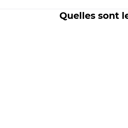
Quelles sont l