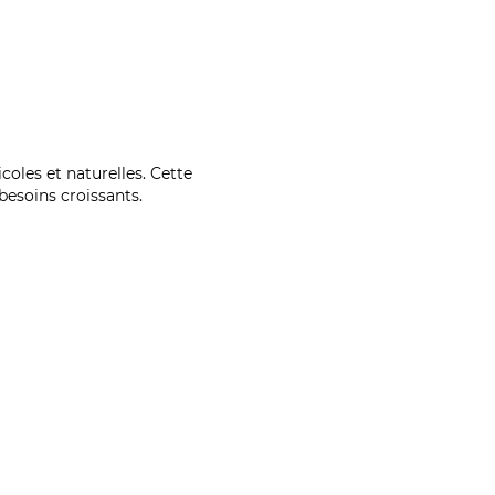
coles et naturelles. Cette
esoins croissants.