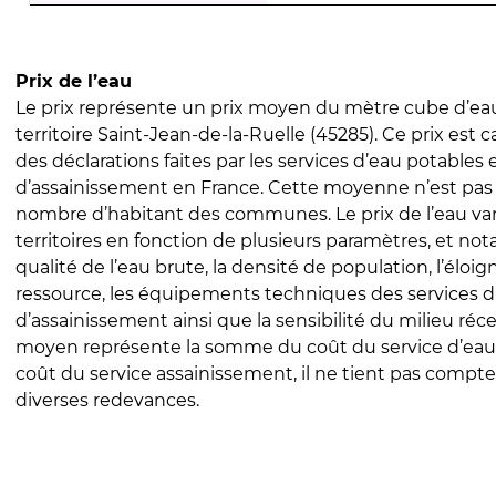
Prix de l’eau
Le prix représente un prix moyen du mètre cube d’eau
territoire Saint-Jean-de-la-Ruelle (45285). Ce prix est ca
des déclarations faites par les services d’eau potables 
d’assainissement en France. Cette moyenne n’est pas
nombre d’habitant des communes. Le prix de l’eau vari
territoires en fonction de plusieurs paramètres, et no
qualité de l’eau brute, la densité de population, l’éloi
ressource, les équipements techniques des services d
d’assainissement ainsi que la sensibilité du milieu réc
moyen représente la somme du coût du service d’eau
coût du service assainissement, il ne tient pas compte
diverses redevances.