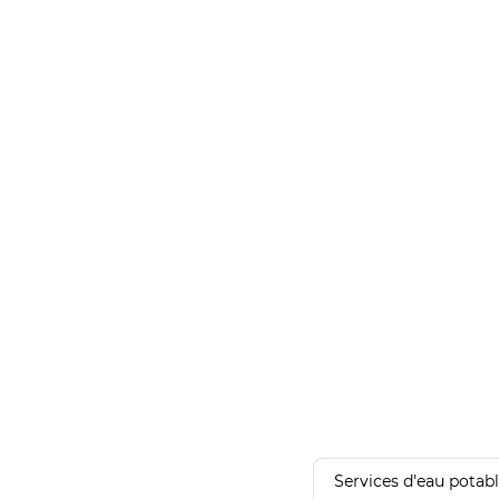
Services d'eau potab