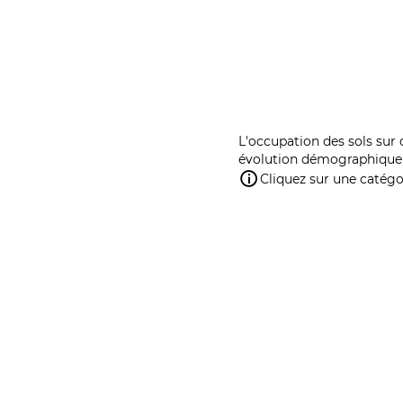
L'occupation des sols sur 
évolution démographique 
Cliquez sur une catégor