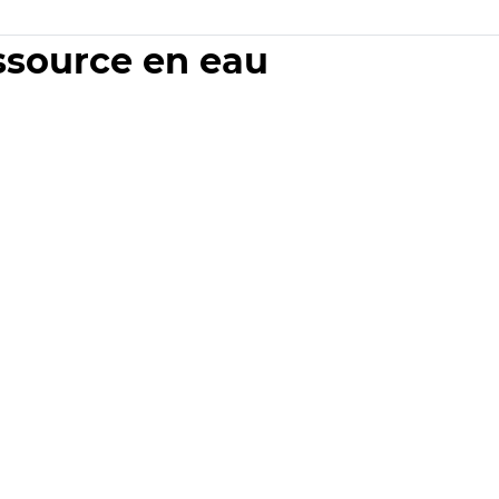
essource en eau