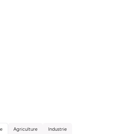
Agriculture
Industrie
le