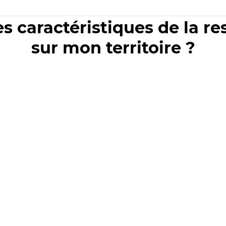
es caractéristiques de la r
sur mon territoire ?