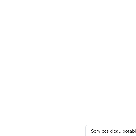
Services d'eau potab