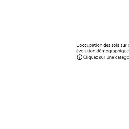
L'occupation des sols sur 
évolution démographique 
Cliquez sur une catégor