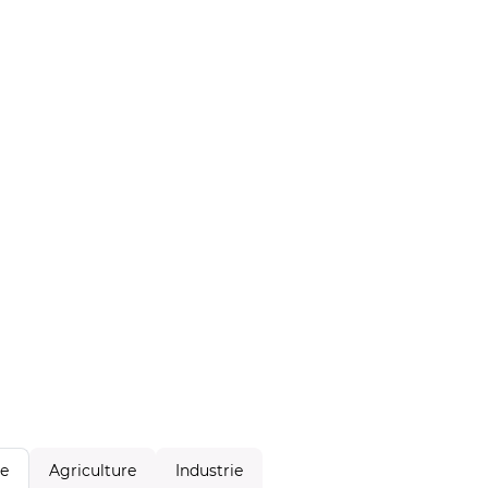
Agriculture
Industrie
le