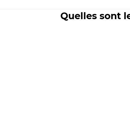
Quelles sont l