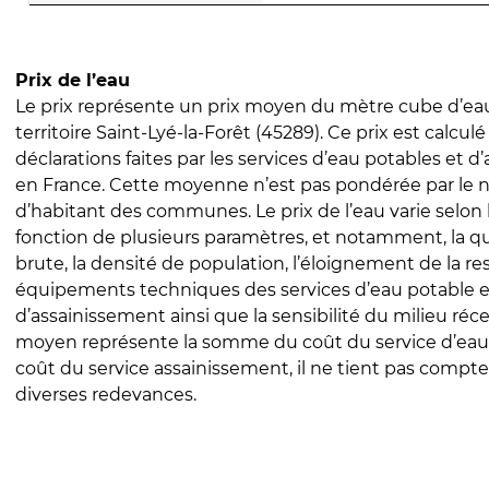
Prix de l’eau
Le prix représente un prix moyen du mètre cube d’eau
territoire Saint-Lyé-la-Forêt (45289). Ce prix est calculé
déclarations faites par les services d’eau potables et 
en France. Cette moyenne n’est pas pondérée par le
d’habitant des communes. Le prix de l’eau varie selon l
fonction de plusieurs paramètres, et notamment, la qua
brute, la densité de population, l’éloignement de la res
équipements techniques des services d’eau potable e
d’assainissement ainsi que la sensibilité du milieu réc
moyen représente la somme du coût du service d’eau
coût du service assainissement, il ne tient pas compte
diverses redevances.