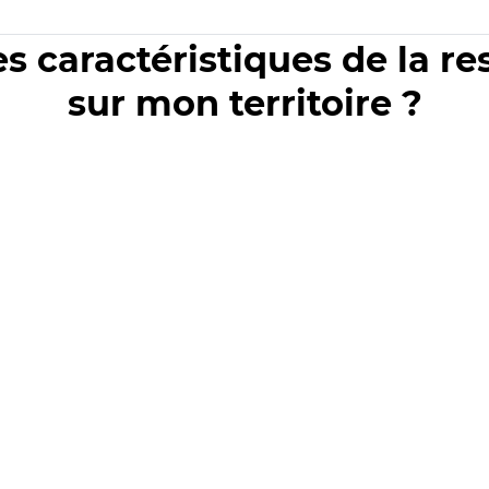
es caractéristiques de la r
sur mon territoire ?