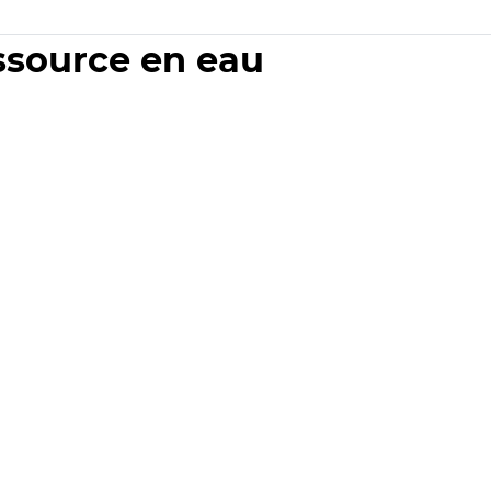
essource en eau