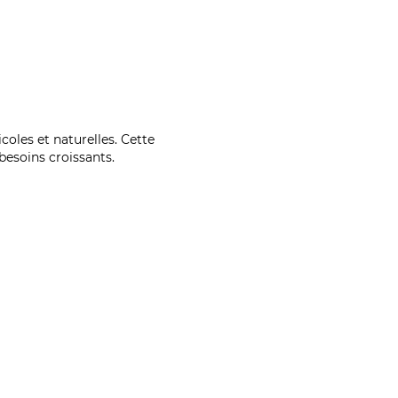
coles et naturelles. Cette
esoins croissants.