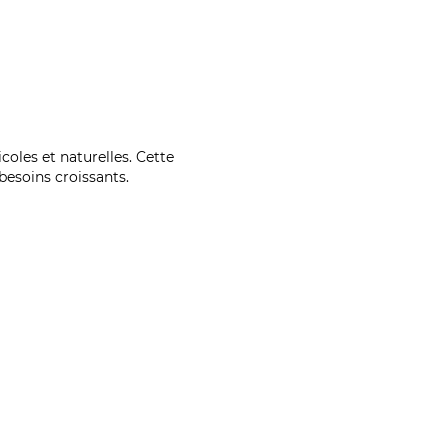
coles et naturelles. Cette
esoins croissants.