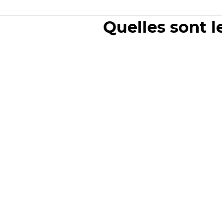
Quelles sont l