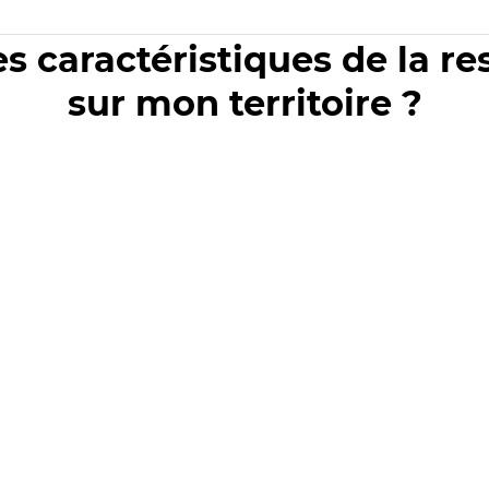
es caractéristiques de la r
sur mon territoire ?