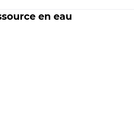
essource en eau