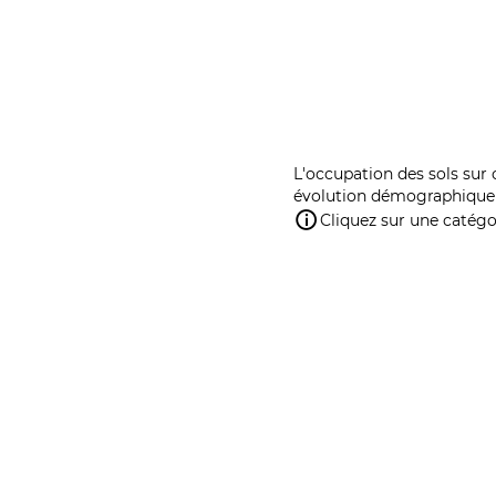
L'occupation des sols sur 
évolution démographique 
Cliquez sur une catégor