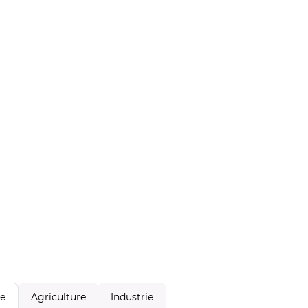
Agriculture
Industrie
le