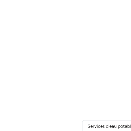
Services d'eau potab