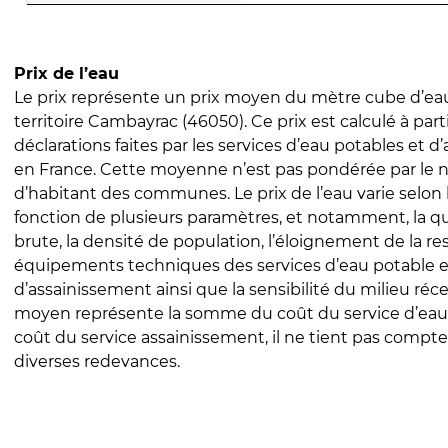
Prix de l’eau
Le prix représente un prix moyen du mètre cube d’eau
territoire Cambayrac (46050). Ce prix est calculé à part
déclarations faites par les services d’eau potables et 
en France. Cette moyenne n’est pas pondérée par le
d’habitant des communes. Le prix de l’eau varie selon l
fonction de plusieurs paramètres, et notamment, la qua
brute, la densité de population, l’éloignement de la res
équipements techniques des services d’eau potable e
d’assainissement ainsi que la sensibilité du milieu réc
moyen représente la somme du coût du service d’eau
coût du service assainissement, il ne tient pas compte
diverses redevances.