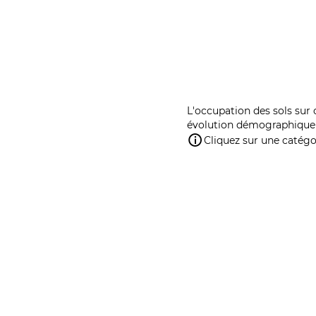
L'occupation des sols sur 
évolution démographique 
Cliquez sur une catégor