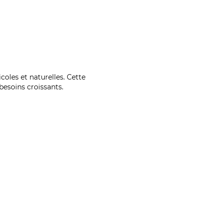
coles et naturelles. Cette
esoins croissants.