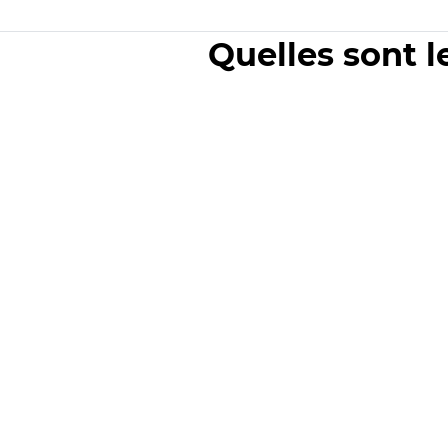
Quelles sont l