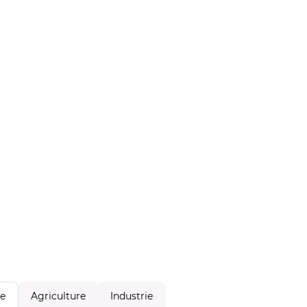
Agriculture
Industrie
le