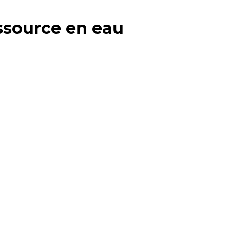
essource en eau