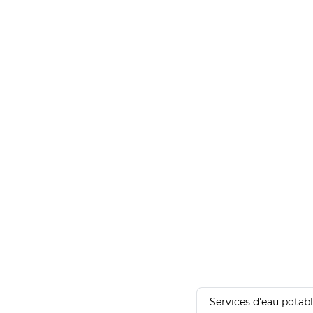
Services d'eau potab