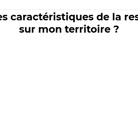
es caractéristiques de la r
sur mon territoire ?