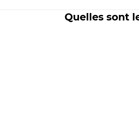
Quelles sont l