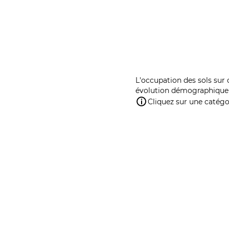
L'occupation des sols sur 
évolution démographique 
Cliquez sur une catégor