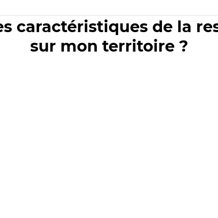
es caractéristiques de la r
sur mon territoire ?