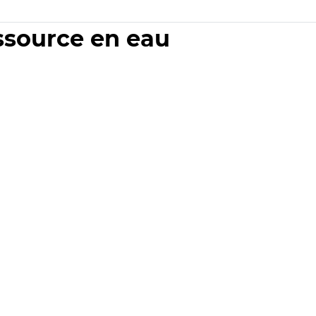
essource en eau