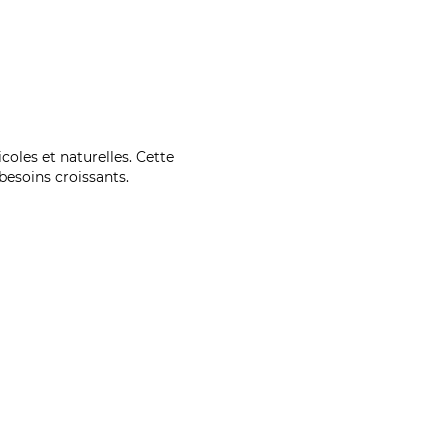
coles et naturelles. Cette
esoins croissants.