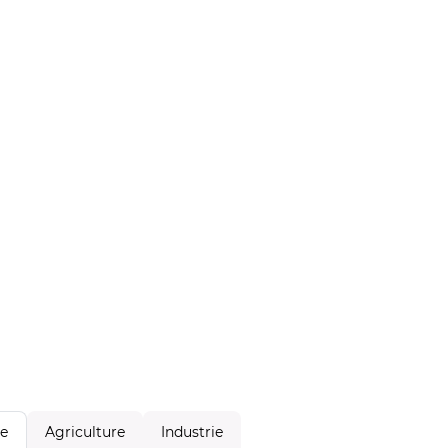
Agriculture
Industrie
le