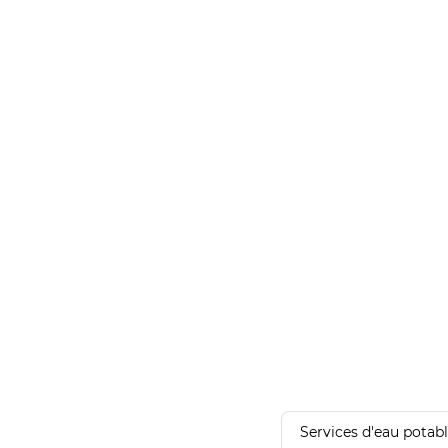
Services d'eau potab