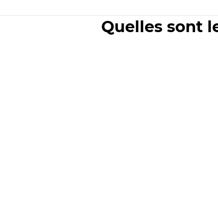
Quelles sont l