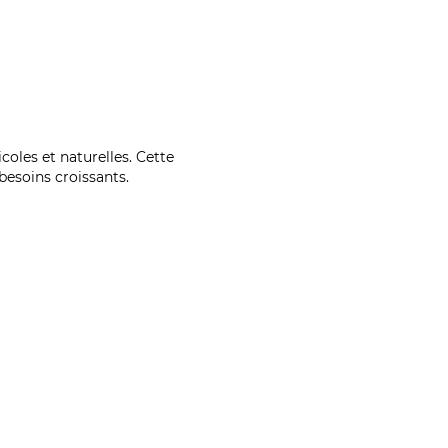
coles et naturelles. Cette
esoins croissants.