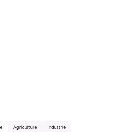
Agriculture
Industrie
le