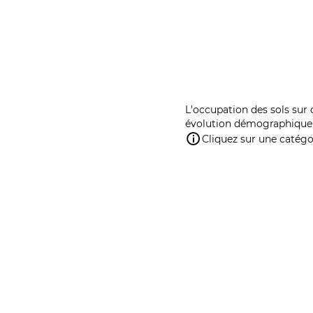
L'occupation des sols sur 
évolution démographique 
Cliquez sur une catégor