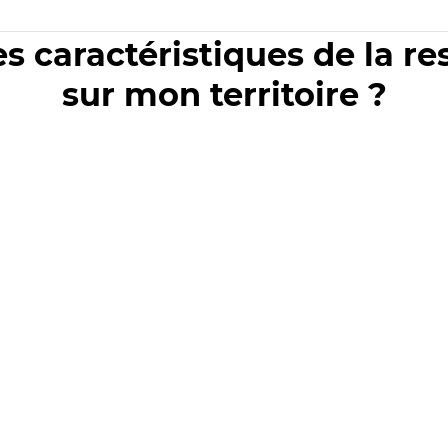
es caractéristiques de la r
sur mon territoire ?