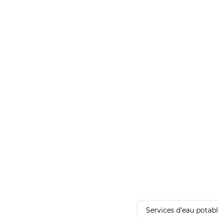
Services d'eau potab