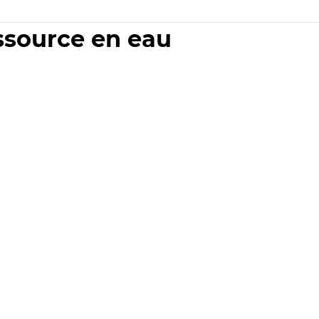
essource en eau