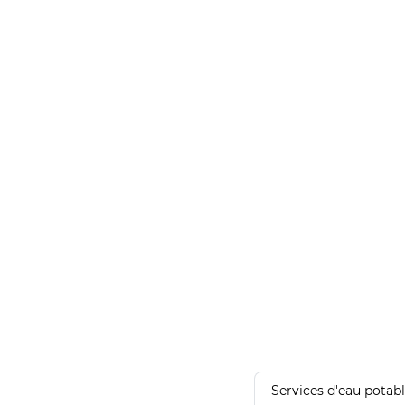
Services d'eau potab