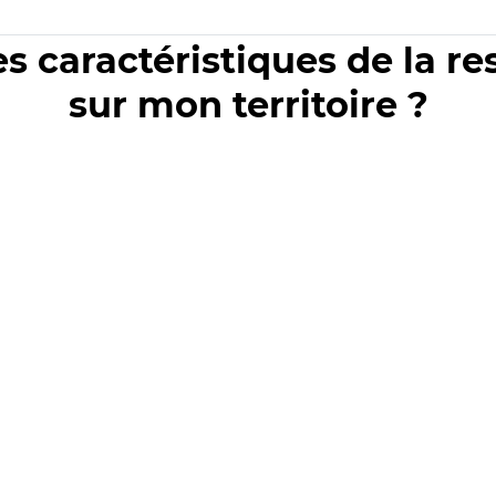
es caractéristiques de la r
sur mon territoire ?