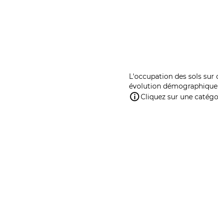
L'occupation des sols sur 
évolution démographique 
Cliquez sur une catégor