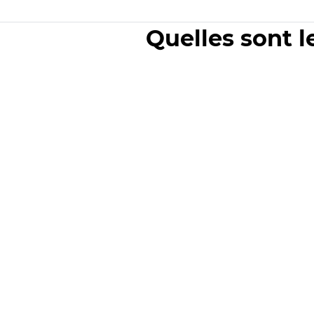
Quelles sont l