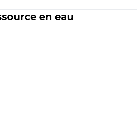
essource en eau