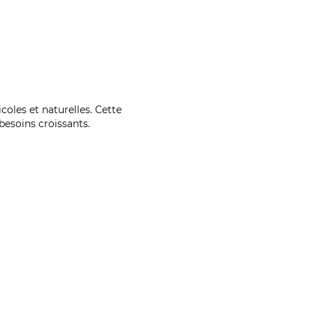
coles et naturelles. Cette
esoins croissants.