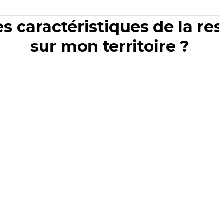
es caractéristiques de la r
sur mon territoire ?