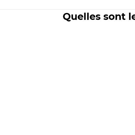
Quelles sont l