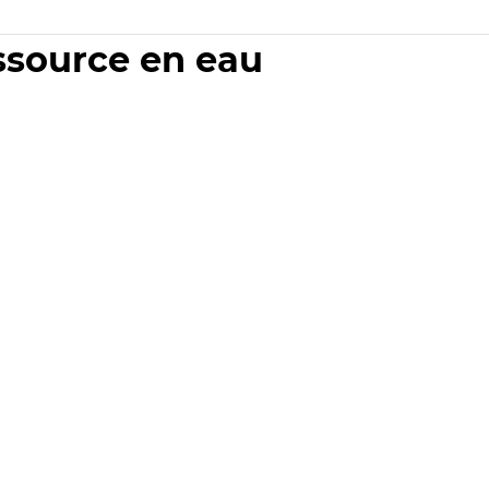
essource en eau