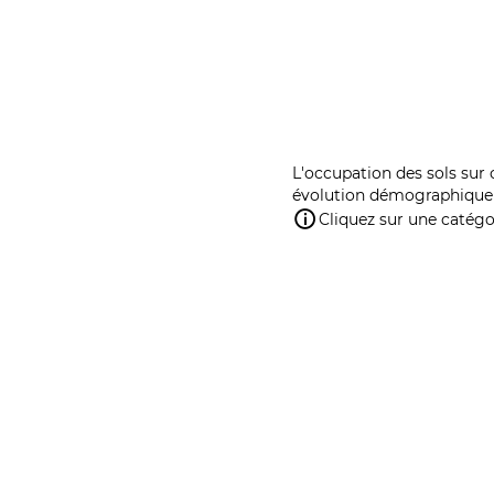
L'occupation des sols sur 
évolution démographique 
Cliquez sur une catégor