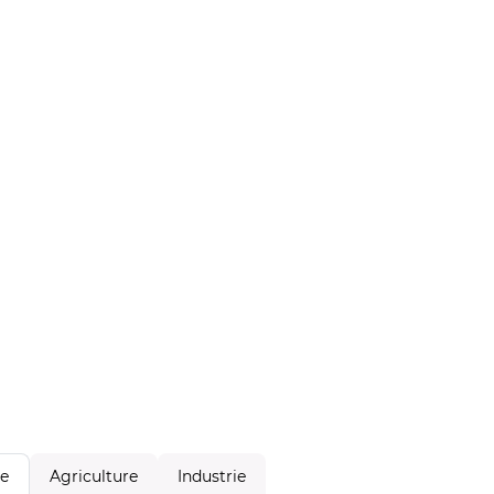
Agriculture
Industrie
le