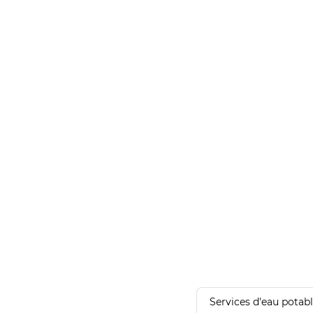
Services d'eau potab