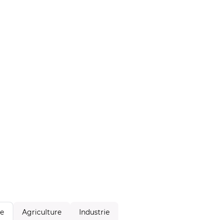
Agriculture
Industrie
le