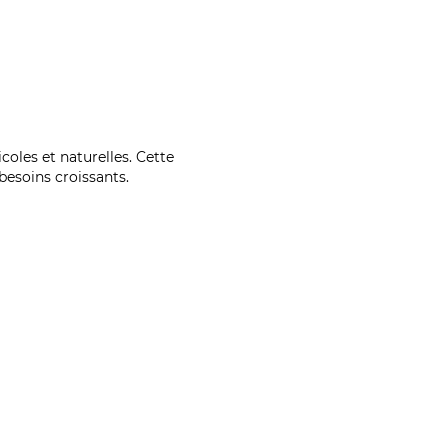
coles et naturelles. Cette
esoins croissants.