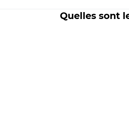
Quelles sont l