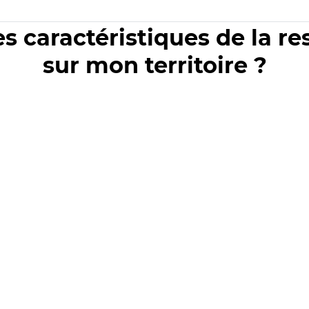
es caractéristiques de la r
sur mon territoire ?