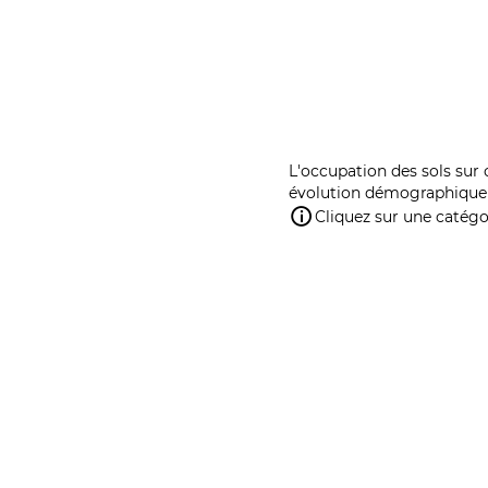
L'occupation des sols sur 
évolution démographique 
Cliquez sur une catégor