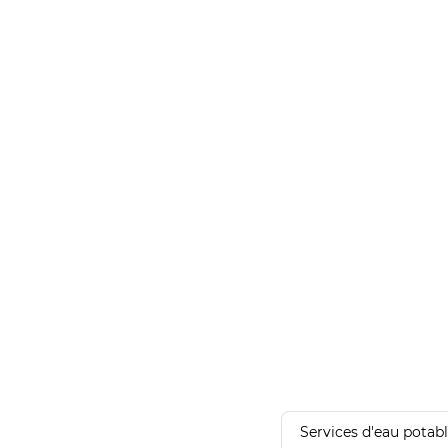
Services d'eau potab