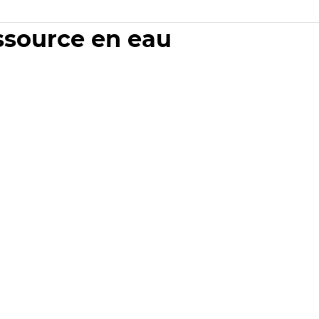
essource en eau