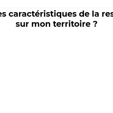
es caractéristiques de la r
sur mon territoire ?