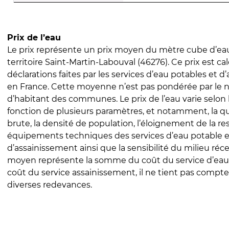
Prix de l’eau
Le prix représente un prix moyen du mètre cube d’eau
territoire Saint-Martin-Labouval (46276). Ce prix est cal
déclarations faites par les services d’eau potables et 
en France. Cette moyenne n’est pas pondérée par le
d’habitant des communes. Le prix de l’eau varie selon l
fonction de plusieurs paramètres, et notamment, la qua
brute, la densité de population, l’éloignement de la res
équipements techniques des services d’eau potable e
d’assainissement ainsi que la sensibilité du milieu réc
moyen représente la somme du coût du service d’eau
coût du service assainissement, il ne tient pas compte
diverses redevances.