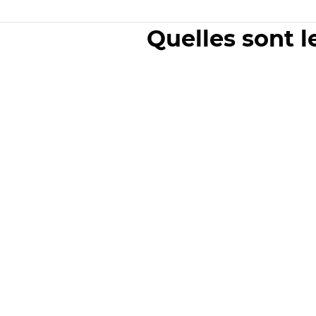
Quelles sont l