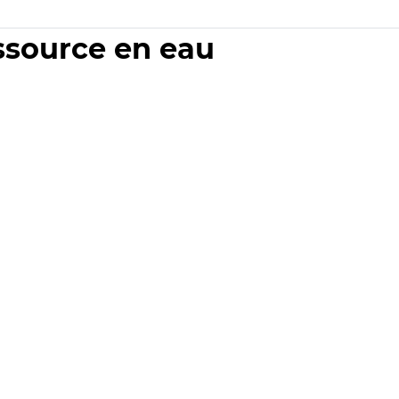
essource en eau