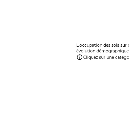
L'occupation des sols sur 
évolution démographique 
Cliquez sur une catégor