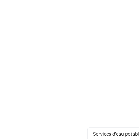
Services d'eau potab