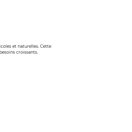
coles et naturelles. Cette
esoins croissants.