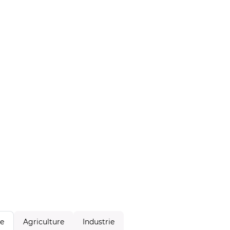
Agriculture
Industrie
le