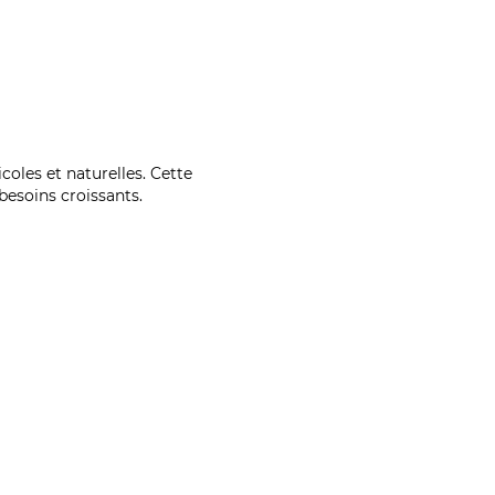
coles et naturelles. Cette
esoins croissants.