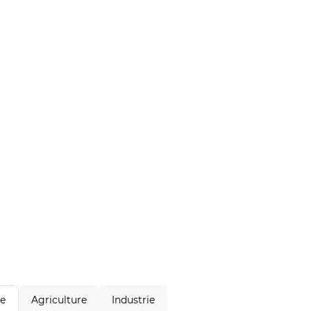
Agriculture
Industrie
le