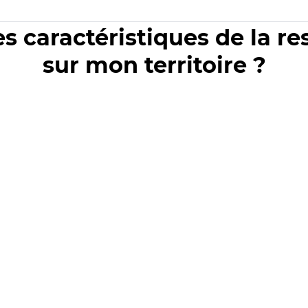
es caractéristiques de la r
sur mon territoire ?