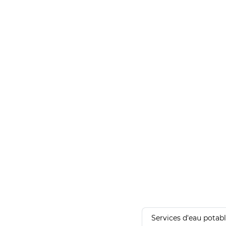
Services d'eau potab