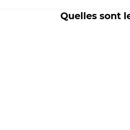
Quelles sont l