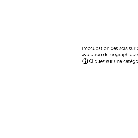
L'occupation des sols sur 
évolution démographique 
Cliquez sur une catégor