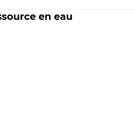
essource en eau