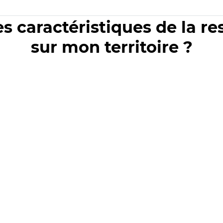
es caractéristiques de la r
sur mon territoire ?