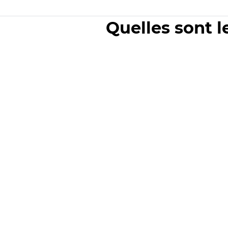
Quelles sont l