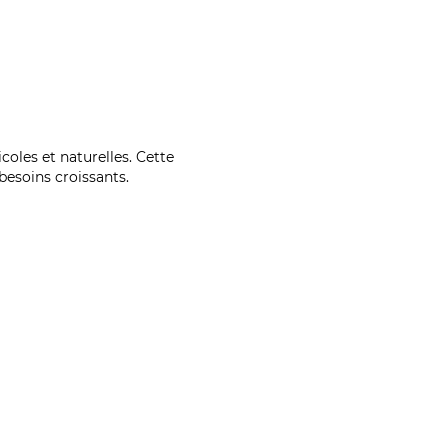
coles et naturelles. Cette
esoins croissants.