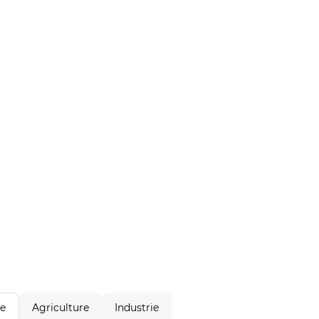
Agriculture
Industrie
le