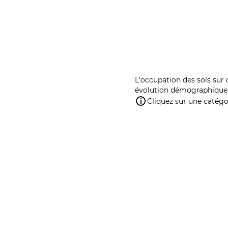
L'occupation des sols sur 
évolution démographique 
Cliquez sur une catégor