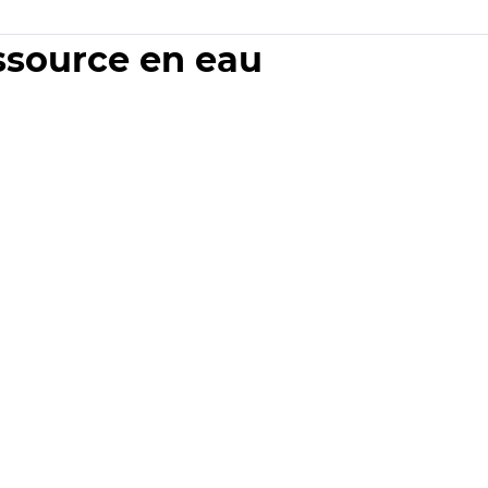
essource en eau