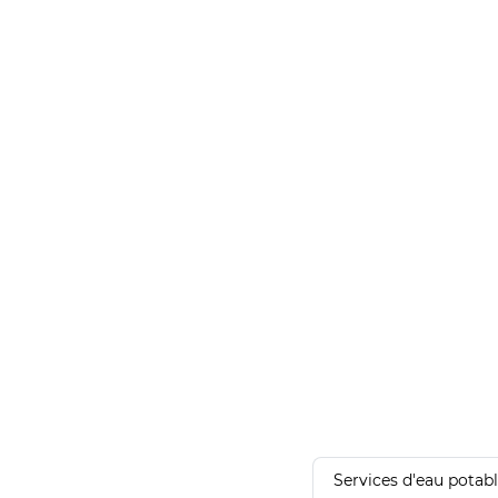
Services d'eau potab