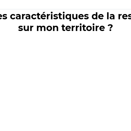
es caractéristiques de la r
sur mon territoire ?