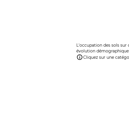
L'occupation des sols sur 
évolution démographique 
Cliquez sur une catégor