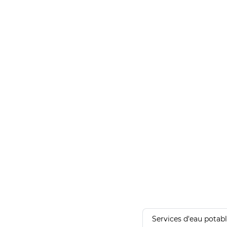
Services d'eau potab