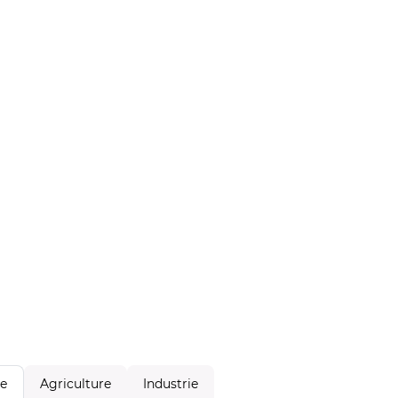
Agriculture
Industrie
le