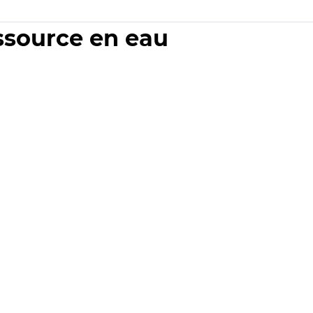
essource en eau