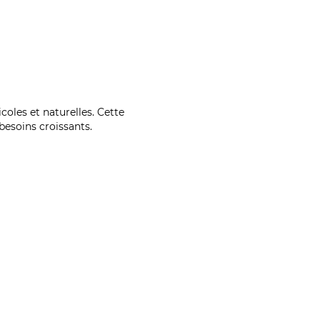
coles et naturelles. Cette
esoins croissants.