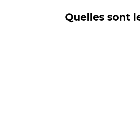
Quelles sont l