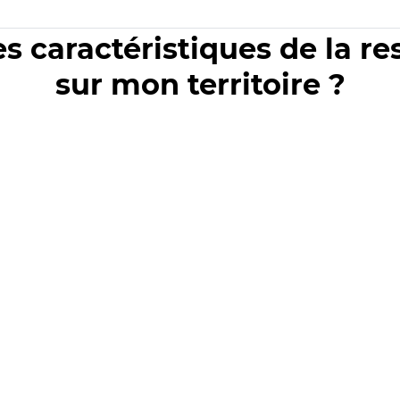
es caractéristiques de la r
sur mon territoire ?