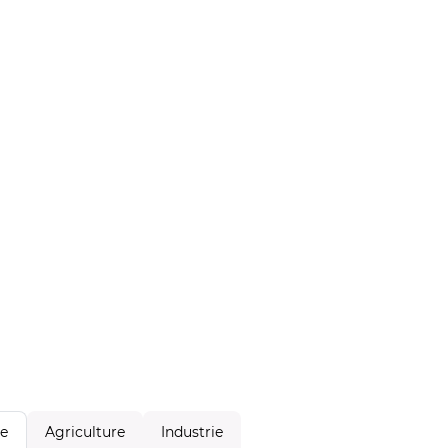
Agriculture
Industrie
le