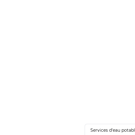
Services d'eau potab