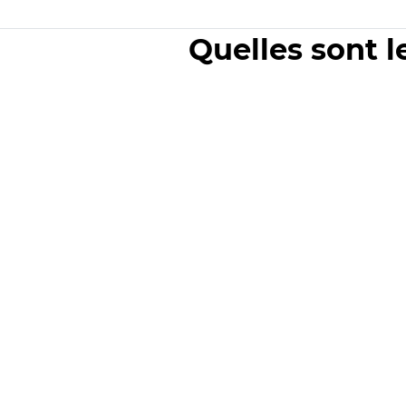
Quelles sont l