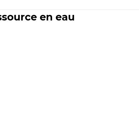
essource en eau