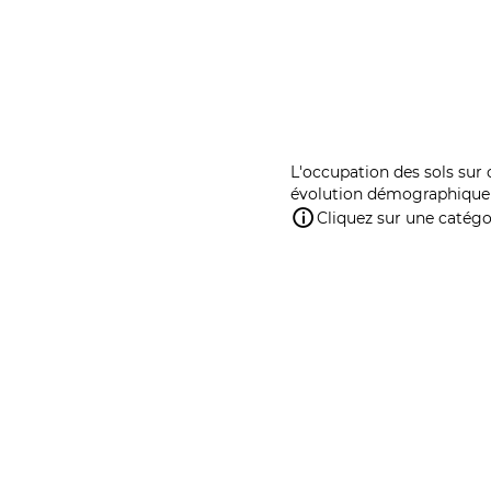
L'occupation des sols sur 
évolution démographique 
Cliquez sur une catégor