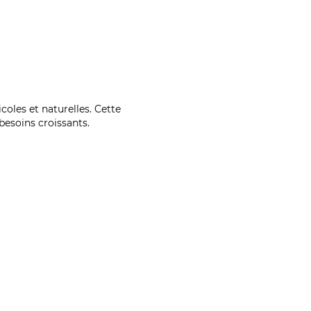
coles et naturelles. Cette
esoins croissants.