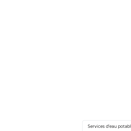
Services d'eau potab