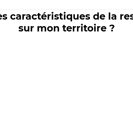
es caractéristiques de la r
sur mon territoire ?