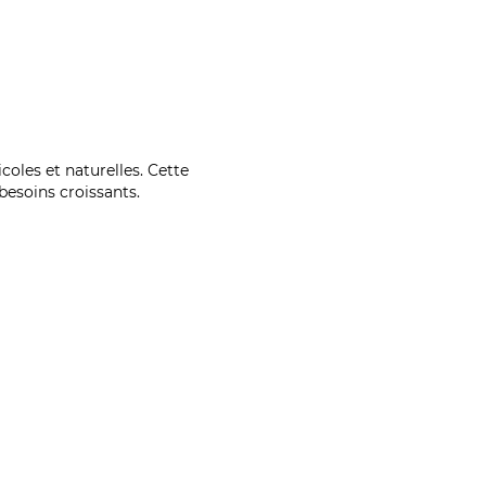
coles et naturelles. Cette
esoins croissants.