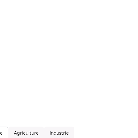
Agriculture
Industrie
le