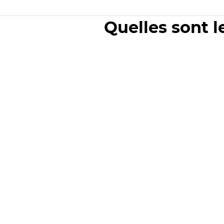
Quelles sont l