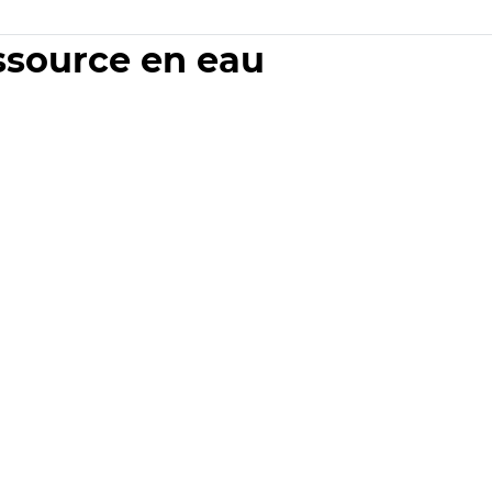
essource en eau