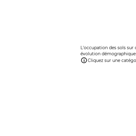
L'occupation des sols sur 
évolution démographique 
Cliquez sur une catégor