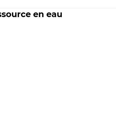
essource en eau