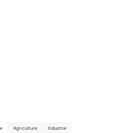
Agriculture
Industrie
le