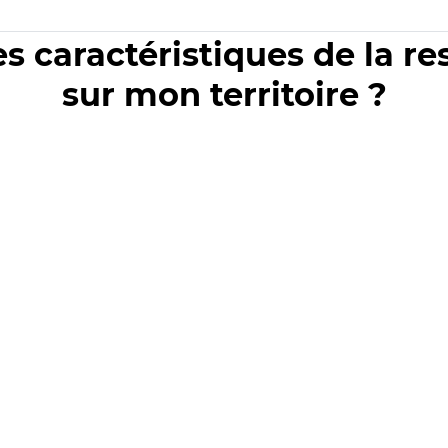
es caractéristiques de la r
sur mon territoire ?