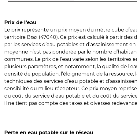
Prix de l’eau
Le prix représente un prix moyen du mètre cube d’eau
territoire Brax (47040). Ce prix est calculé à partir des 
par les services d’eau potables et d’assainissement en
moyenne n’est pas pondérée par le nombre d’habitan
communes. Le prix de l’eau varie selon les territoires 
plusieurs paramètres, et notamment, la qualité de l’eau
densité de population, l’éloignement de la ressource,
techniques des services d’eau potable et d’assainisse
sensibilité du milieu récepteur. Ce prix moyen repré
du coût du service d’eau potable et du coût du servic
il ne tient pas compte des taxes et diverses redevance
Perte en eau potable sur le réseau