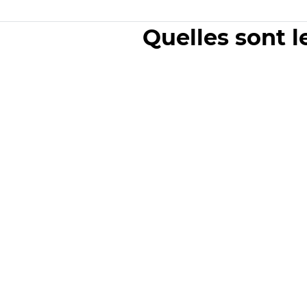
Quelles sont l