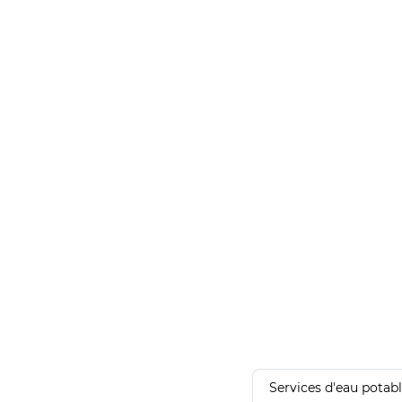
Services d'eau potab