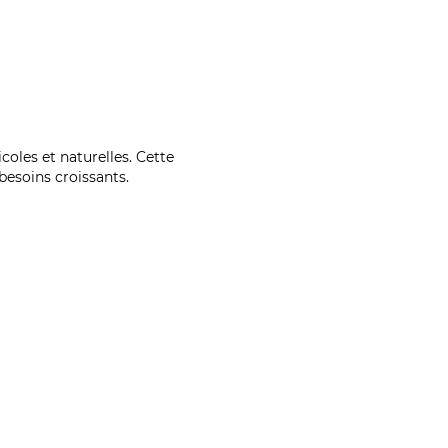
coles et naturelles. Cette
esoins croissants.