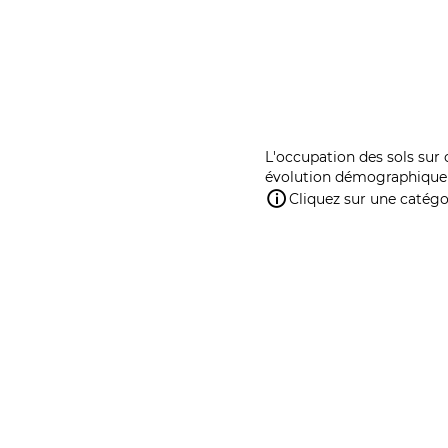
L'occupation des sols sur 
évolution démographique 
Cliquez sur une catégor