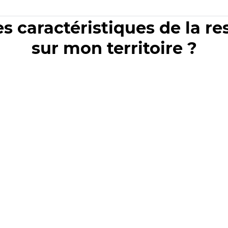
es caractéristiques de la r
sur mon territoire ?