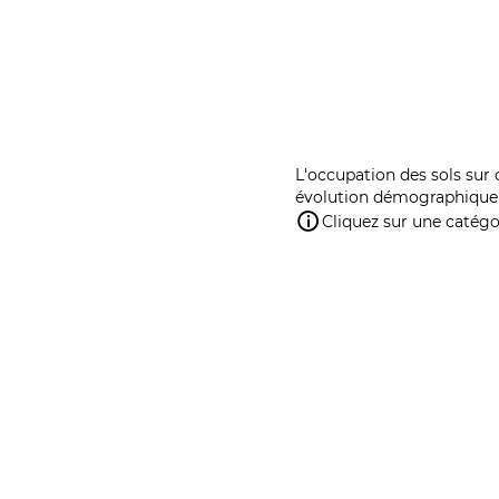
L'occupation des sols sur 
évolution démographique 
Cliquez sur une catégor