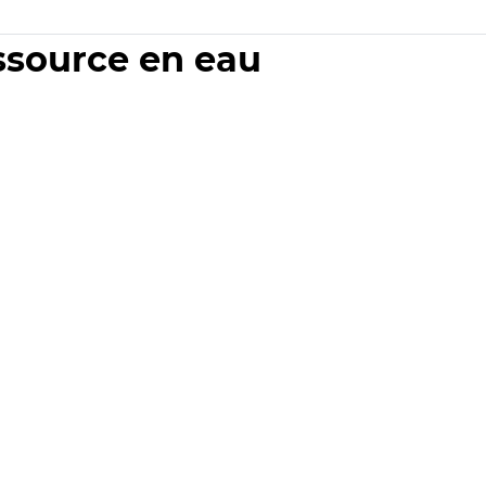
essource en eau