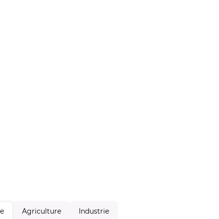
Agriculture
Industrie
le