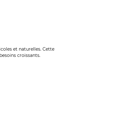
coles et naturelles. Cette
esoins croissants.