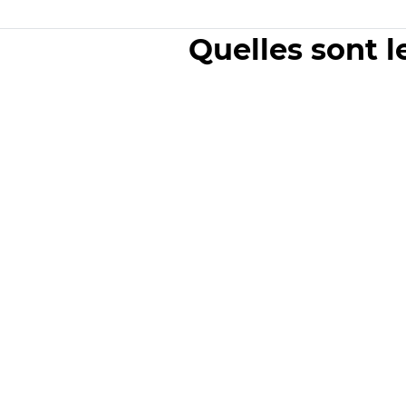
Quelles sont l