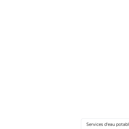
Services d'eau potab