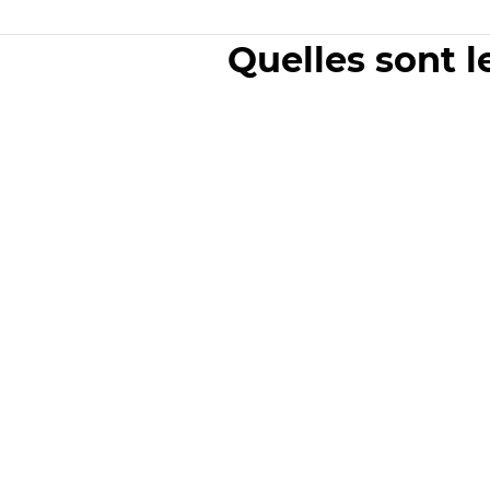
Quelles sont l