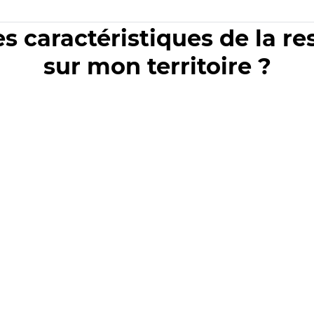
es caractéristiques de la r
sur mon territoire ?