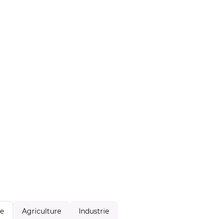
Agriculture
Industrie
le