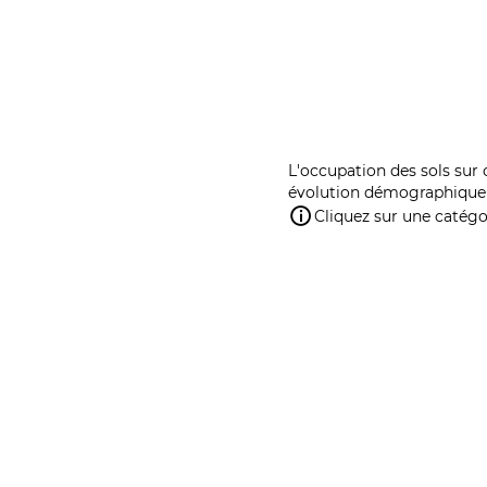
L'occupation des sols sur 
évolution démographique 
Cliquez sur une catégor