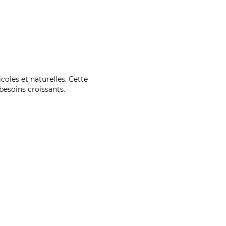
coles et naturelles. Cette
esoins croissants.