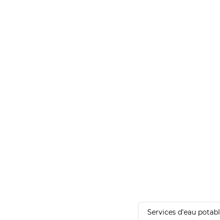
Services d'eau potab