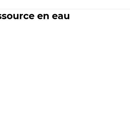
essource en eau