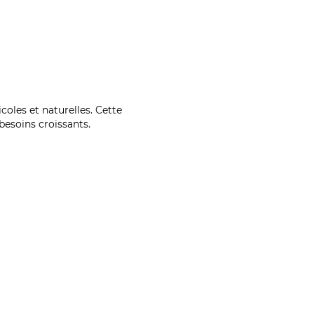
coles et naturelles. Cette
esoins croissants.