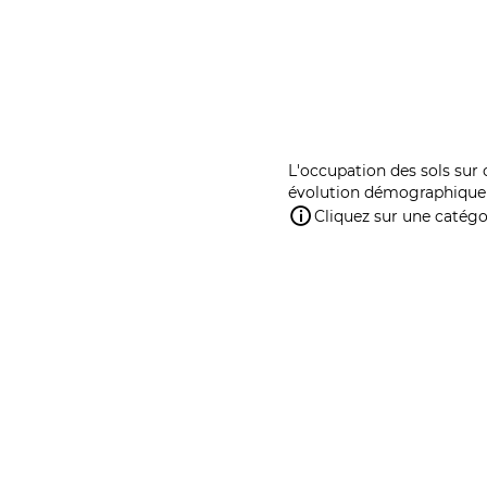
L'occupation des sols sur 
évolution démographique 
Cliquez sur une catégor