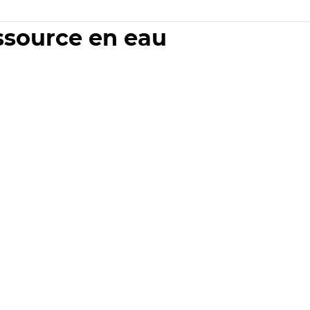
essource en eau