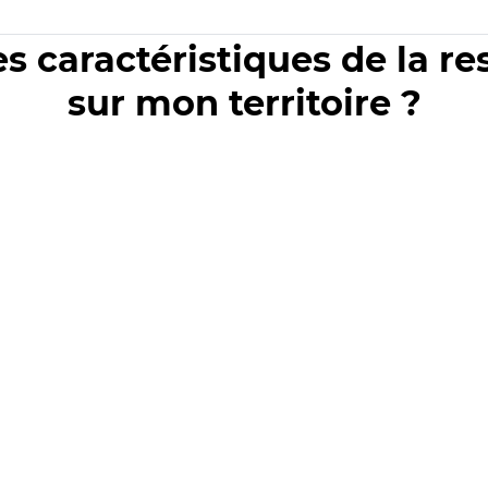
es caractéristiques de la r
sur mon territoire ?