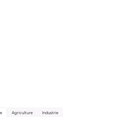
Agriculture
Industrie
le