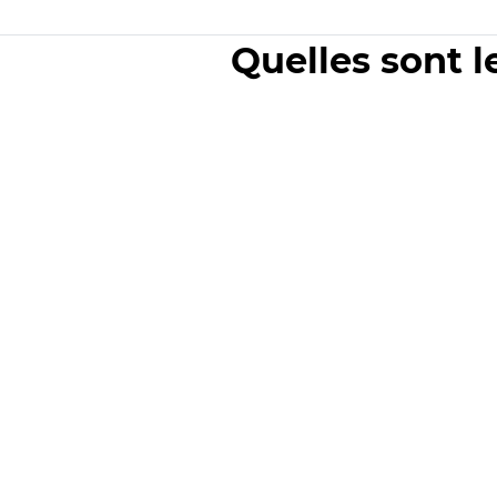
Quelles sont l