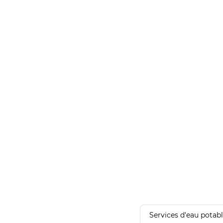
Services d'eau potab