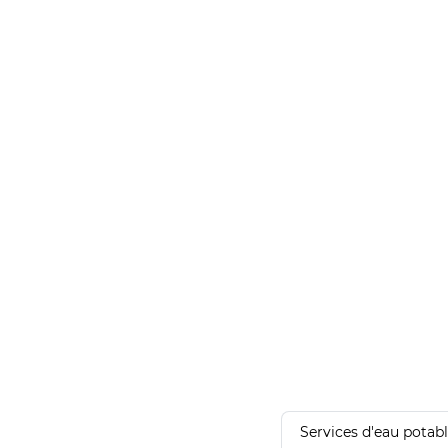
Services d'eau potab