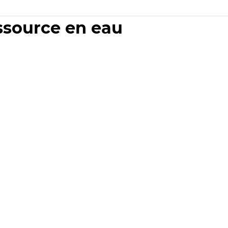
essource en eau