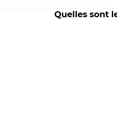
Quelles sont l