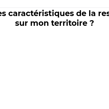
es caractéristiques de la r
sur mon territoire ?