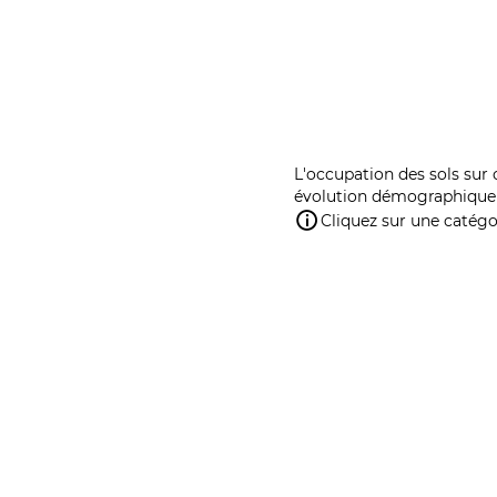
L'occupation des sols sur 
évolution démographique 
Cliquez sur une catégor