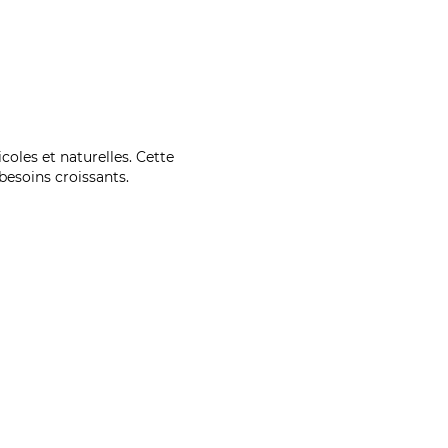
coles et naturelles. Cette
esoins croissants.