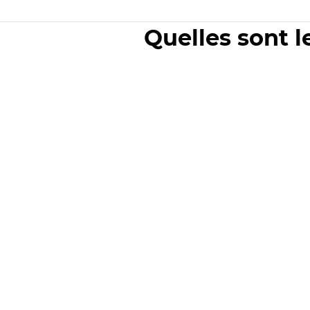
Quelles sont l