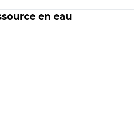
essource en eau