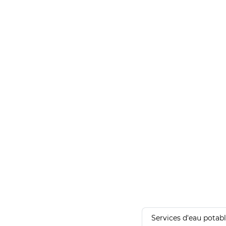
Services d'eau potab