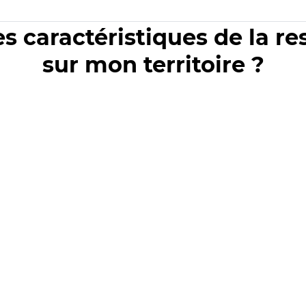
es caractéristiques de la r
sur mon territoire ?