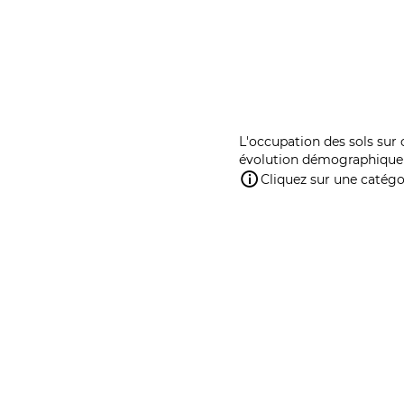
L'occupation des sols sur 
évolution démographique 
Cliquez sur une catégor