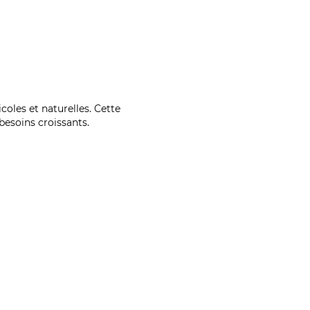
coles et naturelles. Cette
esoins croissants.