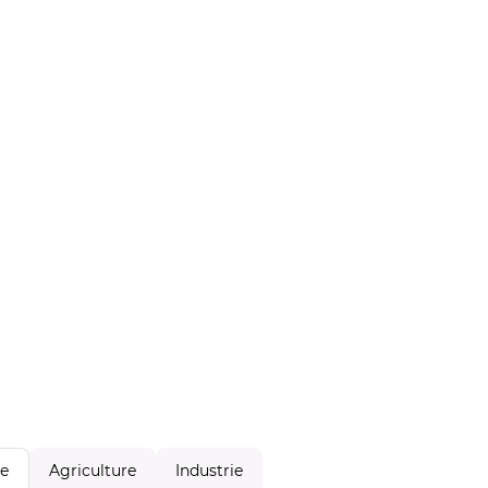
Agriculture
Industrie
le